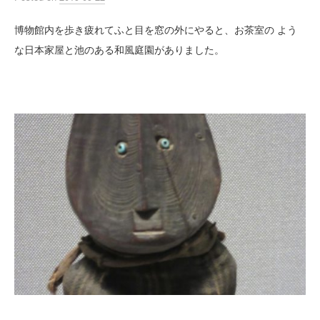
博物館内を歩き疲れてふと目を窓の外にやると、お茶室の よう
な日本家屋と池のある和風庭園がありました。