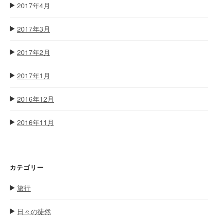
2017年4月
2017年3月
2017年2月
2017年1月
2016年12月
2016年11月
カテゴリー
旅行
日々の徒然