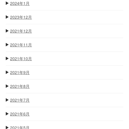
2024年1月
2023年12月
2021年12月
2021年11月
2021年10月
2021年9月
2021年8月
2021年7月
2021年6月
2021年5月