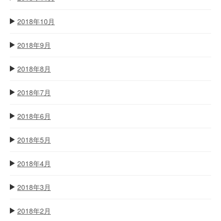
2018年10月
2018年9月
2018年8月
2018年7月
2018年6月
2018年5月
2018年4月
2018年3月
2018年2月