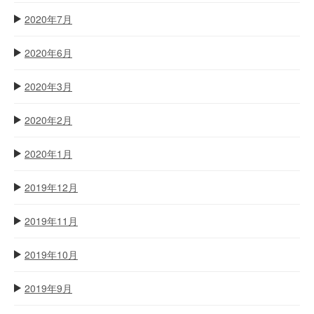
2020年7月
2020年6月
2020年3月
2020年2月
2020年1月
2019年12月
2019年11月
2019年10月
2019年9月