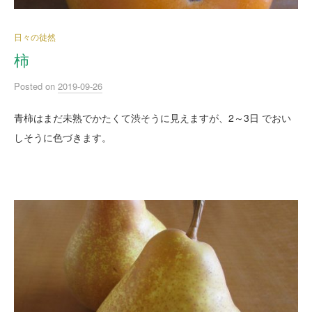
日々の徒然
柿
Posted
on
2019-09-26
青柿はまだ未熟でかたくて渋そうに見えますが、2～3日 でおい
しそうに色づきます。