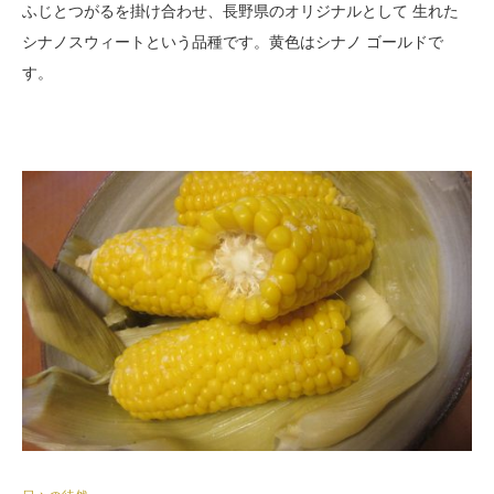
ふじとつがるを掛け合わせ、長野県のオリジナルとして 生れた
シナノスウィートという品種です。黄色はシナノ ゴールドで
す。