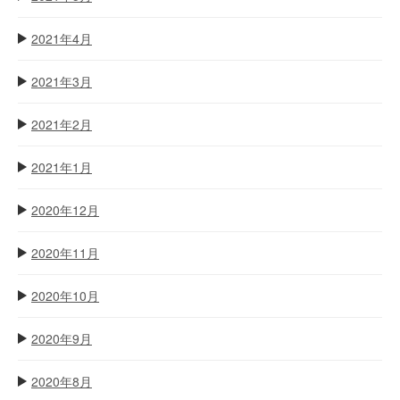
2021年4月
2021年3月
2021年2月
2021年1月
2020年12月
2020年11月
2020年10月
2020年9月
2020年8月