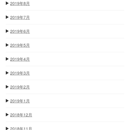
2019年8月
2019年7月
2019年6月
2019年5月
2019年4月
2019年3月
2019年2月
2019年1月
2018年12月
2018年11月