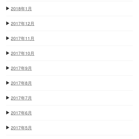
2018年1月
2017年12月
2017年11月
2017年10月
2017年9月
2017年8月
2017年7月
2017年6月
2017年5月