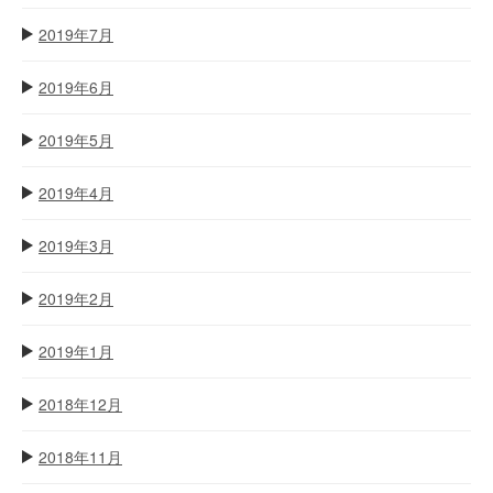
2019年7月
2019年6月
2019年5月
2019年4月
2019年3月
2019年2月
2019年1月
2018年12月
2018年11月