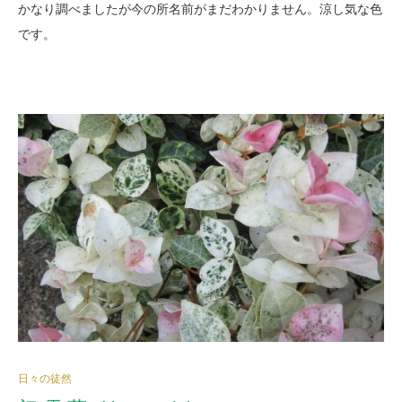
かなり調べましたが今の所名前がまだわかりません。涼し気な色
です。
日々の徒然