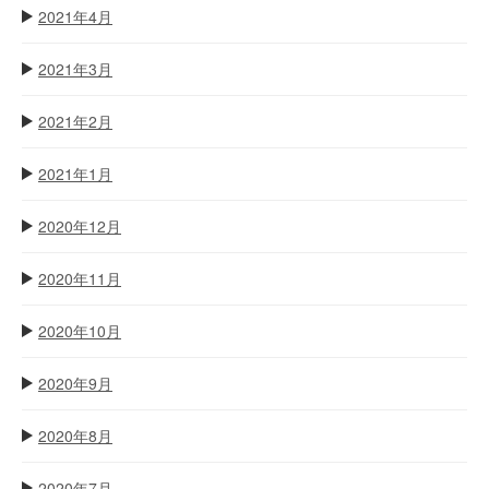
2021年4月
2021年3月
2021年2月
2021年1月
2020年12月
2020年11月
2020年10月
2020年9月
2020年8月
2020年7月