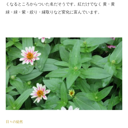
くなるところからついた名だそうです。紅だけでなく 黄・黄
緑・緑・紫・絞り・縁取りなど変化に富んでいます。
日々の徒然