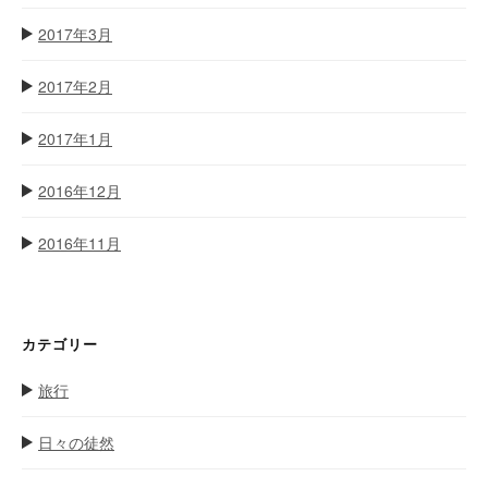
2017年3月
2017年2月
2017年1月
2016年12月
2016年11月
カテゴリー
旅行
日々の徒然