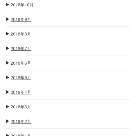
2018年10月
2018年9月
2018年8月
2018年7月
2018年6月
2018年5月
2018年4月
2018年3月
2018年2月
2018年1月