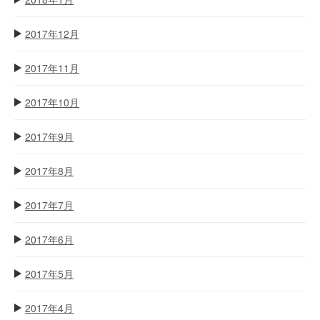
2017年12月
2017年11月
2017年10月
2017年9月
2017年8月
2017年7月
2017年6月
2017年5月
2017年4月