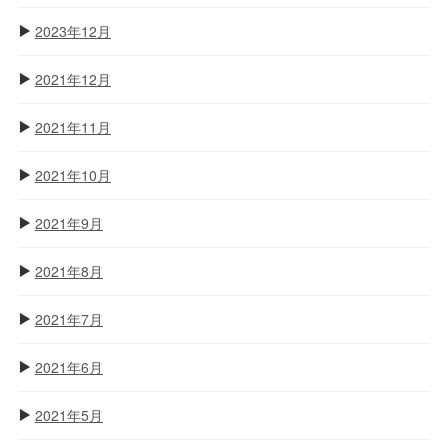
2023年12月
2021年12月
2021年11月
2021年10月
2021年9月
2021年8月
2021年7月
2021年6月
2021年5月