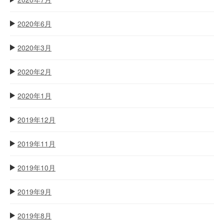
2020年6月
2020年3月
2020年2月
2020年1月
2019年12月
2019年11月
2019年10月
2019年9月
2019年8月