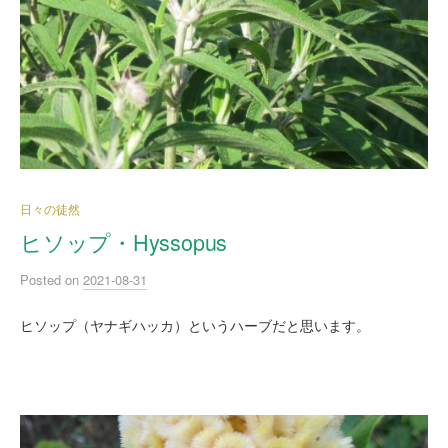
日々の徒然
ヒソップ・Hyssopus
Posted
on
2021-08-31
ヒソップ（ヤナギハッカ）というハーブだと思います。