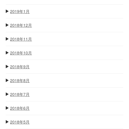
2019年1月
2018年12月
2018年11月
2018年10月
2018年9月
2018年8月
2018年7月
2018年6月
2018年5月