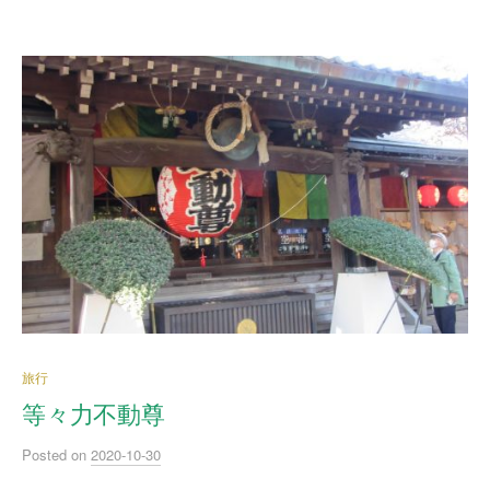
旅行
等々力不動尊
Posted
on
2020-10-30