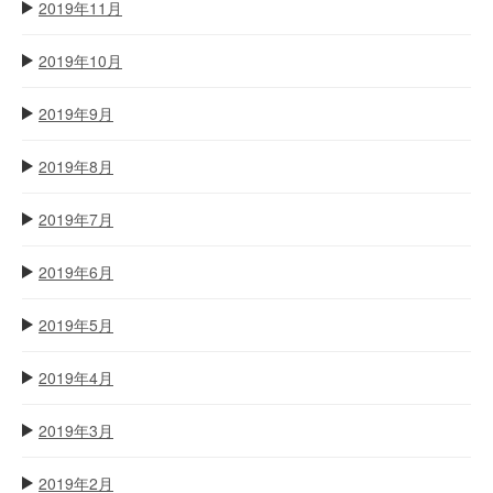
2019年11月
2019年10月
2019年9月
2019年8月
2019年7月
2019年6月
2019年5月
2019年4月
2019年3月
2019年2月