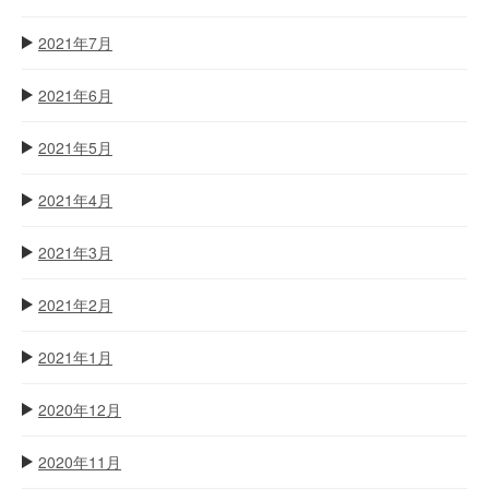
2021年7月
2021年6月
2021年5月
2021年4月
2021年3月
2021年2月
2021年1月
2020年12月
2020年11月