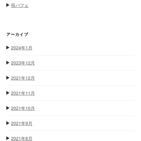
苺パフェ
アーカイブ
2024年1月
2023年12月
2021年12月
2021年11月
2021年10月
2021年9月
2021年8月