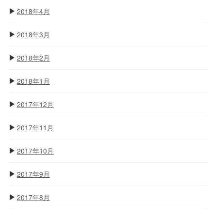
2018年4月
2018年3月
2018年2月
2018年1月
2017年12月
2017年11月
2017年10月
2017年9月
2017年8月