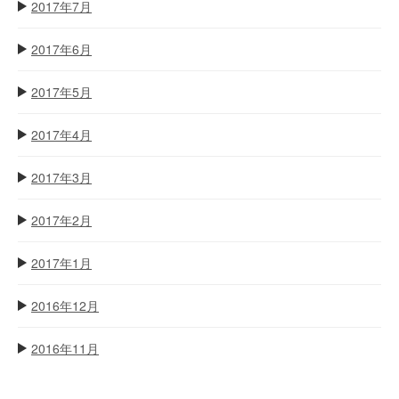
2017年7月
2017年6月
2017年5月
2017年4月
2017年3月
2017年2月
2017年1月
2016年12月
2016年11月