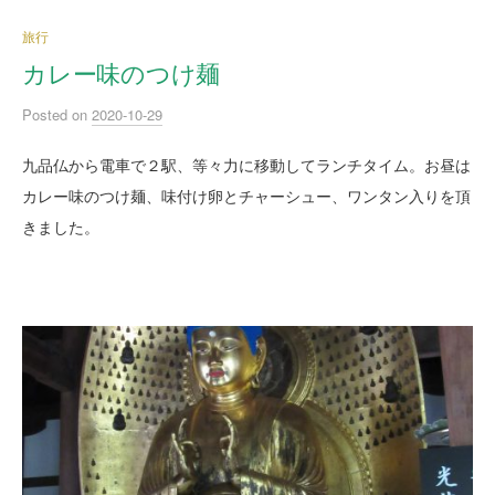
旅行
カレー味のつけ麺
Posted
on
2020-10-29
九品仏から電車で２駅、等々力に移動してランチタイム。お昼は
カレー味のつけ麺、味付け卵とチャーシュー、ワンタン入りを頂
きました。