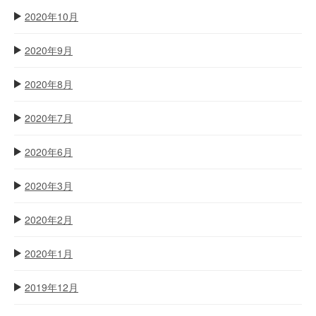
2020年10月
2020年9月
2020年8月
2020年7月
2020年6月
2020年3月
2020年2月
2020年1月
2019年12月