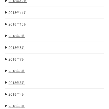
2018年12月
2018年11月
2018年10月
2018年9月
2018年8月
2018年7月
2018年6月
2018年5月
2018年4月
2018年3月