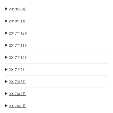
2018年2月
2018年1月
2017年12月
2017年11月
2017年10月
2017年9月
2017年8月
2017年7月
2017年6月