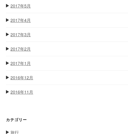
2017年5月
2017年4月
2017年3月
2017年2月
2017年1月
2016年12月
2016年11月
カテゴリー
旅行