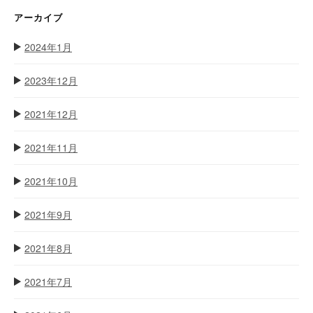
アーカイブ
2024年1月
2023年12月
2021年12月
2021年11月
2021年10月
2021年9月
2021年8月
2021年7月