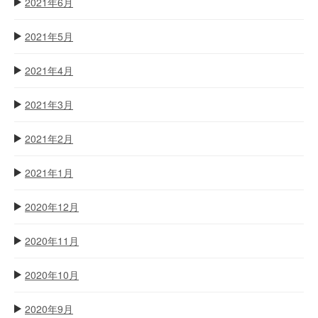
2021年6月
2021年5月
2021年4月
2021年3月
2021年2月
2021年1月
2020年12月
2020年11月
2020年10月
2020年9月