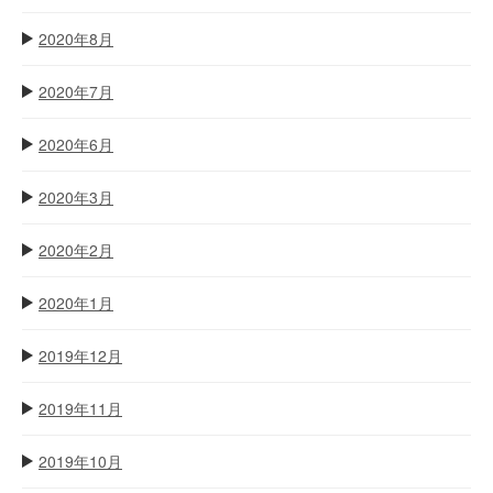
2020年8月
2020年7月
2020年6月
2020年3月
2020年2月
2020年1月
2019年12月
2019年11月
2019年10月