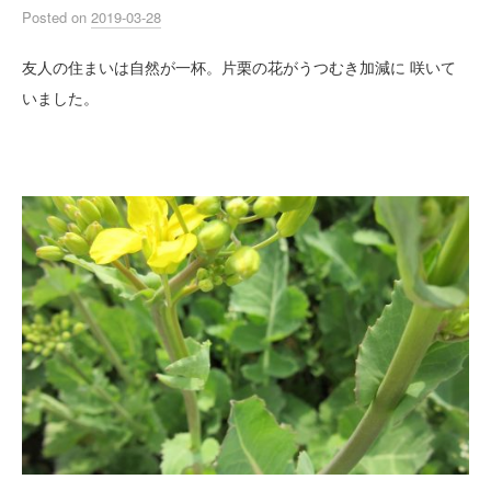
Posted
on
2019-03-28
友人の住まいは自然が一杯。片栗の花がうつむき加減に 咲いて
いました。