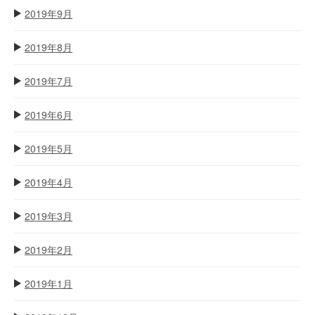
2019年9月
2019年8月
2019年7月
2019年6月
2019年5月
2019年4月
2019年3月
2019年2月
2019年1月