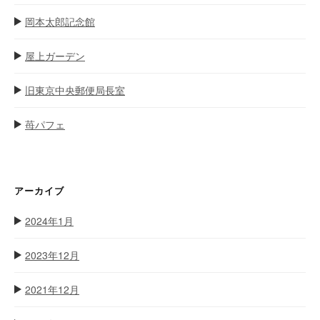
岡本太郎記念館
屋上ガーデン
旧東京中央郵便局長室
苺パフェ
アーカイブ
2024年1月
2023年12月
2021年12月