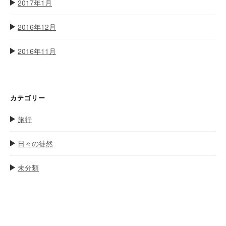
2017年1月
2016年12月
2016年11月
カテゴリー
旅行
日々の徒然
未分類