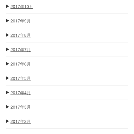
2017年10月
2017年9月
2017年8月
2017年7月
2017年6月
2017年5月
2017年4月
2017年3月
2017年2月