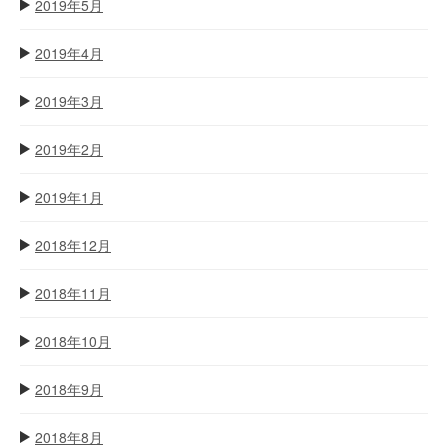
2019年5月
2019年4月
2019年3月
2019年2月
2019年1月
2018年12月
2018年11月
2018年10月
2018年9月
2018年8月