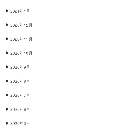
2021年1月
2020年12月
2020年11月
2020年10月
2020年9月
2020年8月
2020年7月
2020年6月
2020年3月