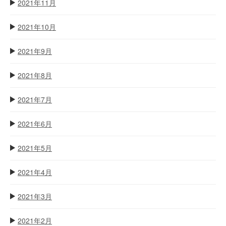
2021年11月
2021年10月
2021年9月
2021年8月
2021年7月
2021年6月
2021年5月
2021年4月
2021年3月
2021年2月