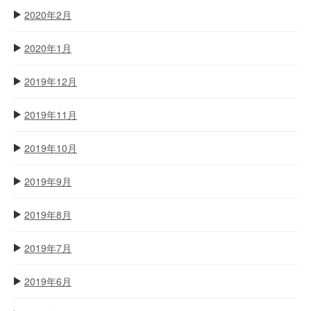
2020年2月
2020年1月
2019年12月
2019年11月
2019年10月
2019年9月
2019年8月
2019年7月
2019年6月