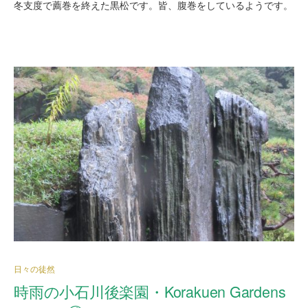
冬支度で薦巻を終えた黒松です。皆、腹巻をしているようです。
日々の徒然
時雨の小石川後楽園・Korakuen Gardens