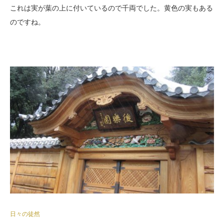
これは実が葉の上に付いているので千両でした。黄色の実もある
のですね。
日々の徒然