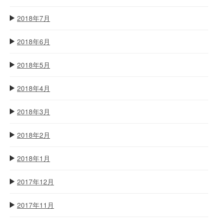
2018年7月
2018年6月
2018年5月
2018年4月
2018年3月
2018年2月
2018年1月
2017年12月
2017年11月