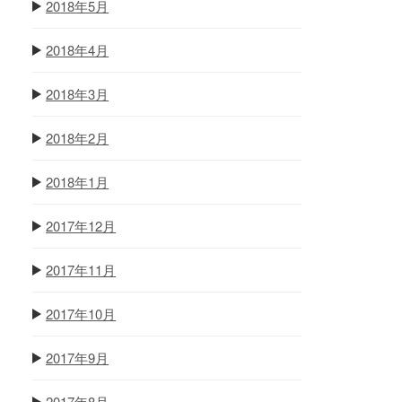
2018年5月
2018年4月
2018年3月
2018年2月
2018年1月
2017年12月
2017年11月
2017年10月
2017年9月
2017年8月