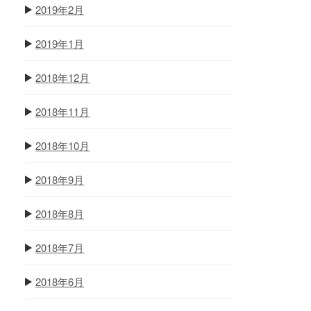
2019年2月
2019年1月
2018年12月
2018年11月
2018年10月
2018年9月
2018年8月
2018年7月
2018年6月