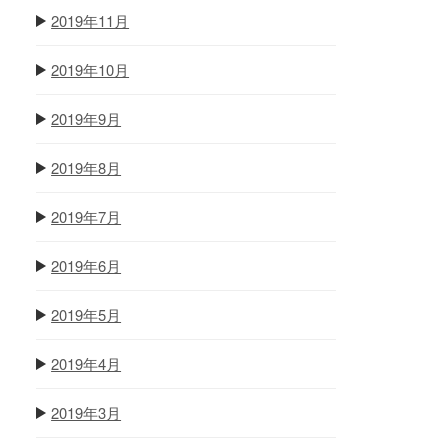
2019年11月
2019年10月
2019年9月
2019年8月
2019年7月
2019年6月
2019年5月
2019年4月
2019年3月