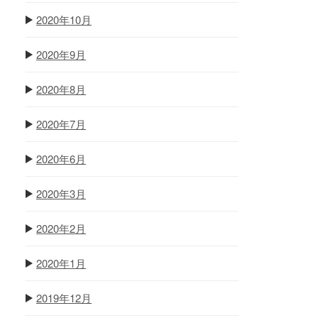
2020年10月
2020年9月
2020年8月
2020年7月
2020年6月
2020年3月
2020年2月
2020年1月
2019年12月