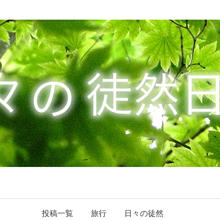
投稿一覧
旅行
日々の徒然