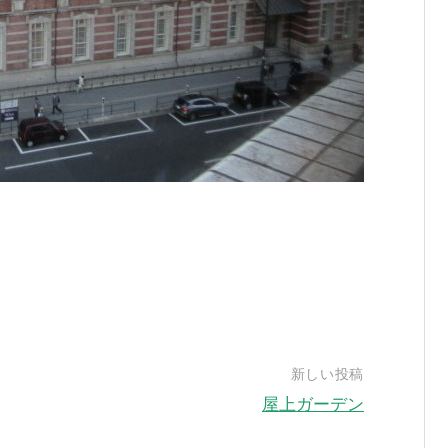
新しい投稿
屋上ガーデン