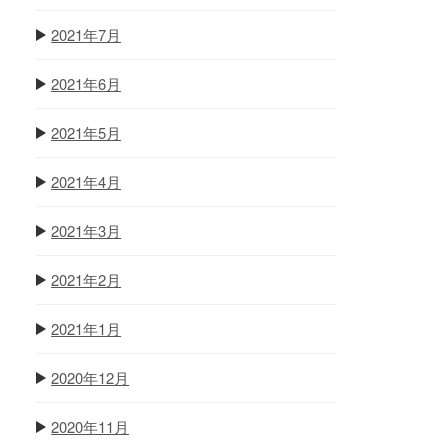
2021年7月
2021年6月
2021年5月
2021年4月
2021年3月
2021年2月
2021年1月
2020年12月
2020年11月