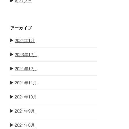
苺パフェ
アーカイブ
2024年1月
2023年12月
2021年12月
2021年11月
2021年10月
2021年9月
2021年8月