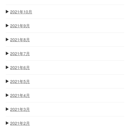
2021年10月
2021年9月
2021年8月
2021年7月
2021年6月
2021年5月
2021年4月
2021年3月
2021年2月