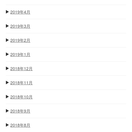
2019年4月
2019年3月
2019年2月
2019年1月
2018年12月
2018年11月
2018年10月
2018年9月
2018年8月