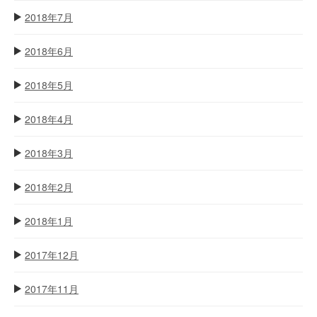
2018年7月
2018年6月
2018年5月
2018年4月
2018年3月
2018年2月
2018年1月
2017年12月
2017年11月