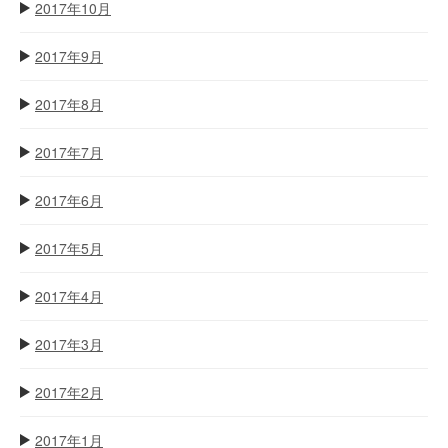
2017年10月
2017年9月
2017年8月
2017年7月
2017年6月
2017年5月
2017年4月
2017年3月
2017年2月
2017年1月