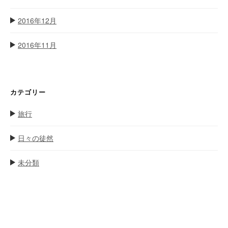
2016年12月
2016年11月
カテゴリー
旅行
日々の徒然
未分類