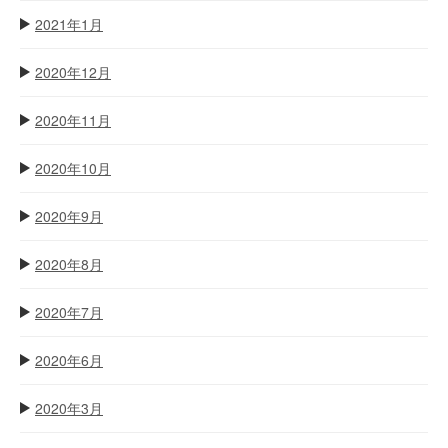
2021年1月
2020年12月
2020年11月
2020年10月
2020年9月
2020年8月
2020年7月
2020年6月
2020年3月