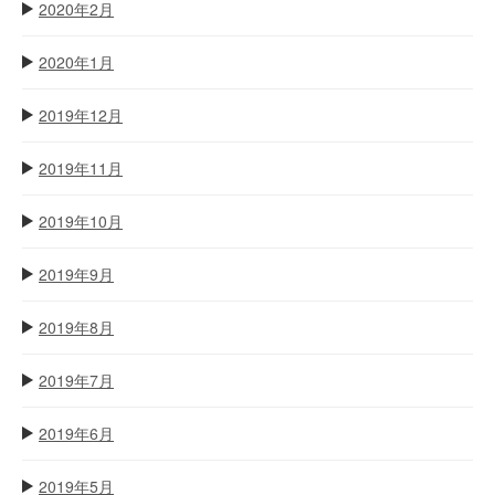
2020年2月
2020年1月
2019年12月
2019年11月
2019年10月
2019年9月
2019年8月
2019年7月
2019年6月
2019年5月