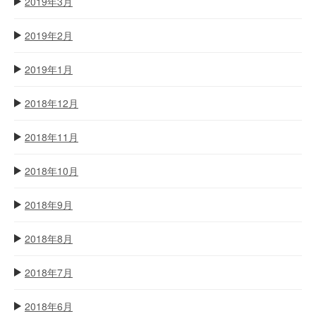
2019年3月
2019年2月
2019年1月
2018年12月
2018年11月
2018年10月
2018年9月
2018年8月
2018年7月
2018年6月