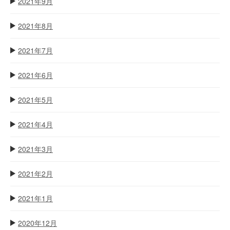
2021年9月
2021年8月
2021年7月
2021年6月
2021年5月
2021年4月
2021年3月
2021年2月
2021年1月
2020年12月