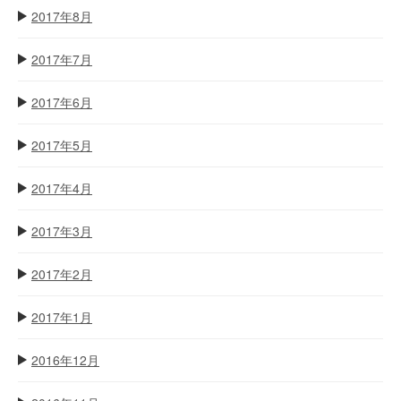
2017年8月
2017年7月
2017年6月
2017年5月
2017年4月
2017年3月
2017年2月
2017年1月
2016年12月