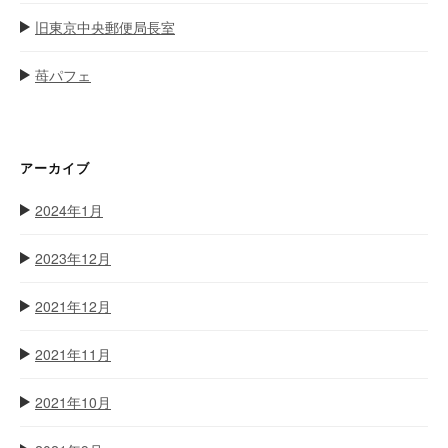
旧東京中央郵便局長室
苺パフェ
アーカイブ
2024年1月
2023年12月
2021年12月
2021年11月
2021年10月