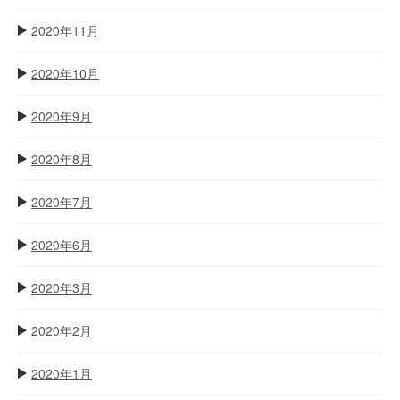
2020年11月
2020年10月
2020年9月
2020年8月
2020年7月
2020年6月
2020年3月
2020年2月
2020年1月