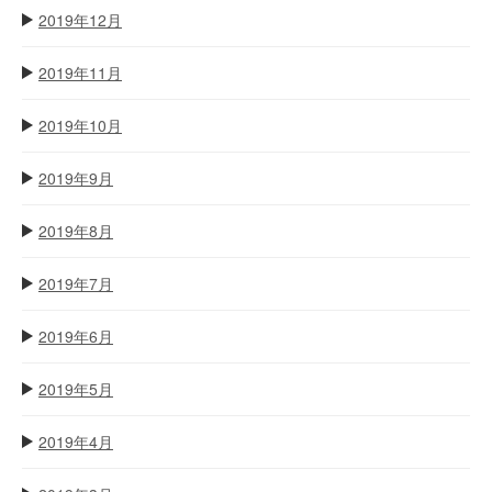
2019年12月
2019年11月
2019年10月
2019年9月
2019年8月
2019年7月
2019年6月
2019年5月
2019年4月