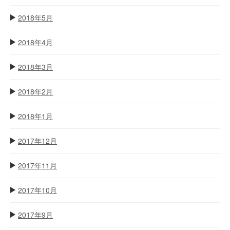
2018年5月
2018年4月
2018年3月
2018年2月
2018年1月
2017年12月
2017年11月
2017年10月
2017年9月