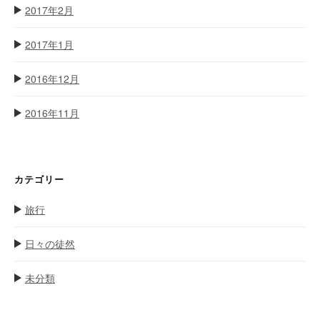
2017年2月
2017年1月
2016年12月
2016年11月
カテゴリー
旅行
日々の徒然
未分類