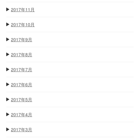
2017年11月
2017年10月
2017年9月
2017年8月
2017年7月
2017年6月
2017年5月
2017年4月
2017年3月