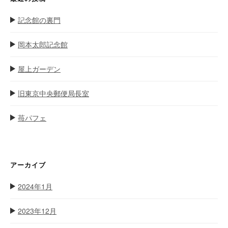
記念館の裏門
岡本太郎記念館
屋上ガーデン
旧東京中央郵便局長室
苺パフェ
アーカイブ
2024年1月
2023年12月