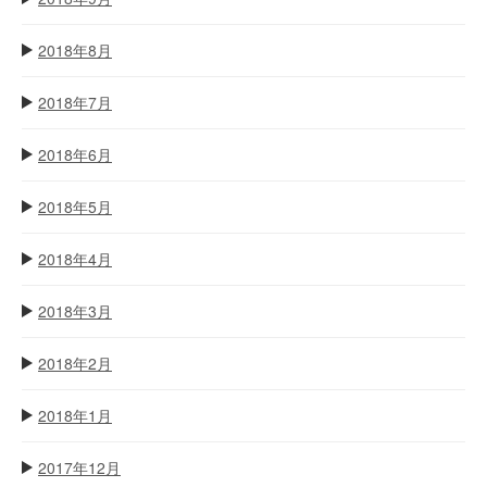
2018年8月
2018年7月
2018年6月
2018年5月
2018年4月
2018年3月
2018年2月
2018年1月
2017年12月