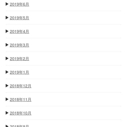
2019年6月
2019年5月
2019年4月
2019年3月
2019年2月
2019年1月
2018年12月
2018年11月
2018年10月
2018年9月