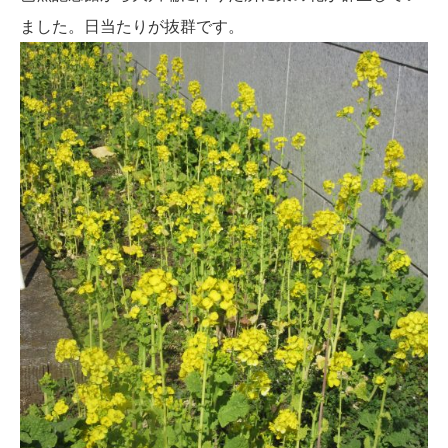
ました。日当たりが抜群です。