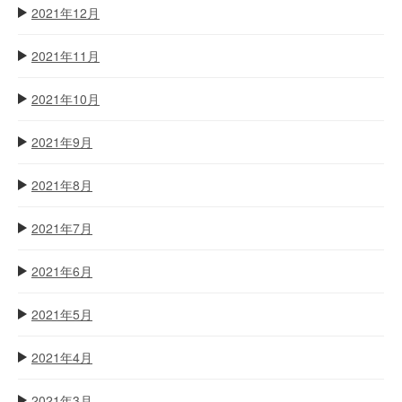
2021年12月
2021年11月
2021年10月
2021年9月
2021年8月
2021年7月
2021年6月
2021年5月
2021年4月
2021年3月