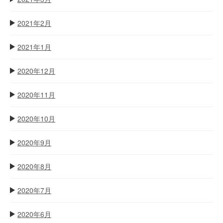
2021年2月
2021年1月
2020年12月
2020年11月
2020年10月
2020年9月
2020年8月
2020年7月
2020年6月