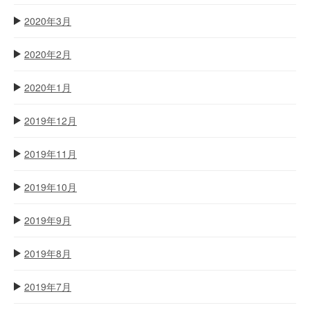
2020年3月
2020年2月
2020年1月
2019年12月
2019年11月
2019年10月
2019年9月
2019年8月
2019年7月