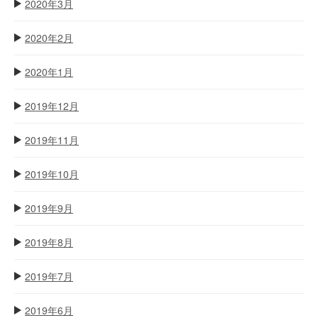
2020年3月
2020年2月
2020年1月
2019年12月
2019年11月
2019年10月
2019年9月
2019年8月
2019年7月
2019年6月