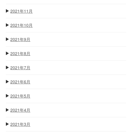
2021年11月
2021年10月
2021年9月
2021年8月
2021年7月
2021年6月
2021年5月
2021年4月
2021年3月