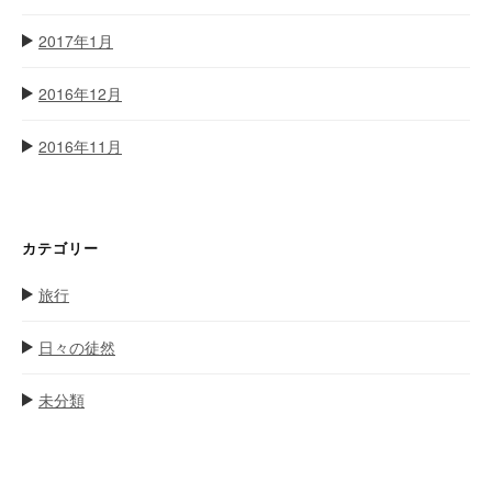
2017年1月
2016年12月
2016年11月
カテゴリー
旅行
日々の徒然
未分類