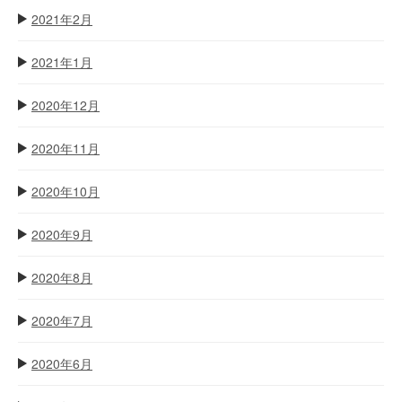
2021年2月
2021年1月
2020年12月
2020年11月
2020年10月
2020年9月
2020年8月
2020年7月
2020年6月