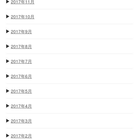
2017年11月
2017年10月
2017年9月
2017年8月
2017年7月
2017年6月
2017年5月
2017年4月
2017年3月
2017年2月