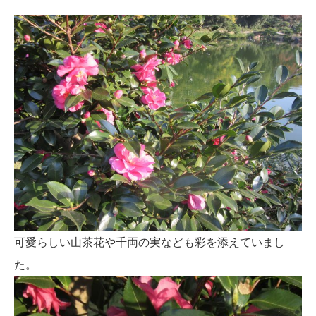
可愛らしい山茶花や千両の実なども彩を添えていまし
た。