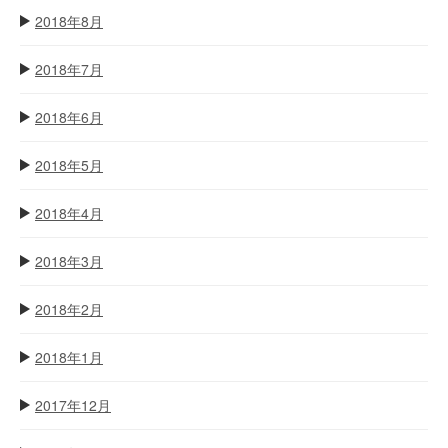
2018年8月
2018年7月
2018年6月
2018年5月
2018年4月
2018年3月
2018年2月
2018年1月
2017年12月