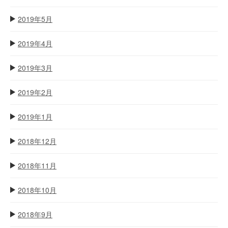
2019年5月
2019年4月
2019年3月
2019年2月
2019年1月
2018年12月
2018年11月
2018年10月
2018年9月