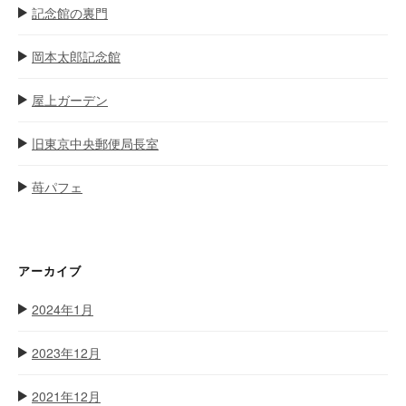
記念館の裏門
岡本太郎記念館
屋上ガーデン
旧東京中央郵便局長室
苺パフェ
アーカイブ
2024年1月
2023年12月
2021年12月