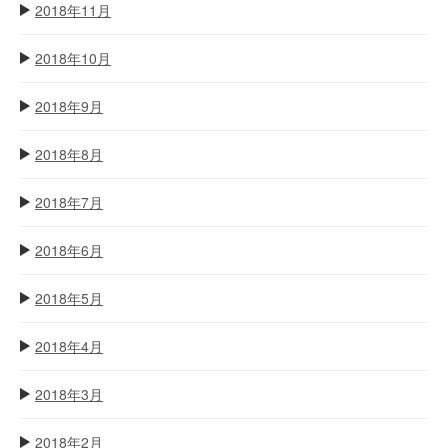
2018年11月
2018年10月
2018年9月
2018年8月
2018年7月
2018年6月
2018年5月
2018年4月
2018年3月
2018年2月