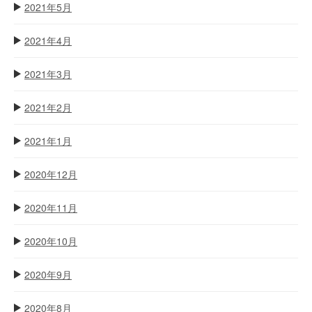
2021年5月
2021年4月
2021年3月
2021年2月
2021年1月
2020年12月
2020年11月
2020年10月
2020年9月
2020年8月