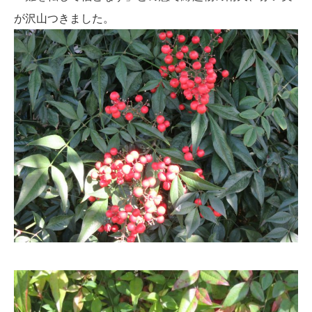
が沢山つきました。