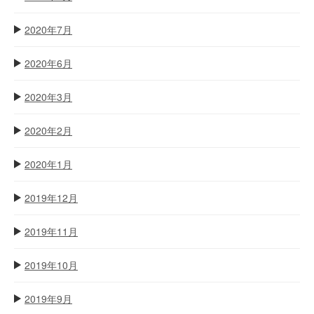
2020年7月
2020年6月
2020年3月
2020年2月
2020年1月
2019年12月
2019年11月
2019年10月
2019年9月