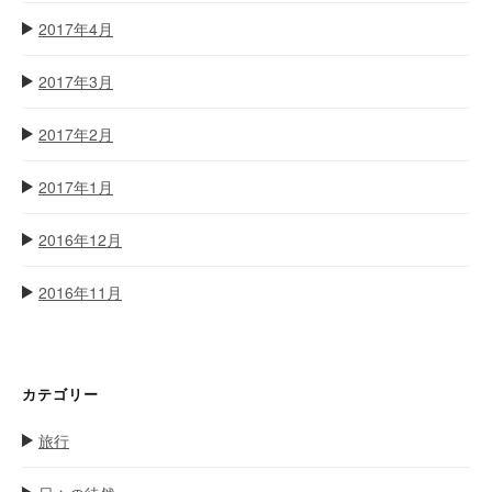
2017年4月
2017年3月
2017年2月
2017年1月
2016年12月
2016年11月
カテゴリー
旅行