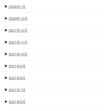
2024年1月
2023年12月
2021年12月
2021年11月
2021年10月
2021年9月
2021年8月
2021年7月
2021年6月