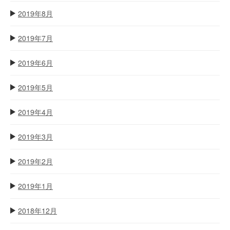
2019年8月
2019年7月
2019年6月
2019年5月
2019年4月
2019年3月
2019年2月
2019年1月
2018年12月