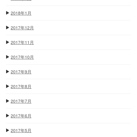
2018年1月
2017年12月
2017年11月
2017年10月
2017年9月
2017年8月
2017年7月
2017年6月
2017年5月