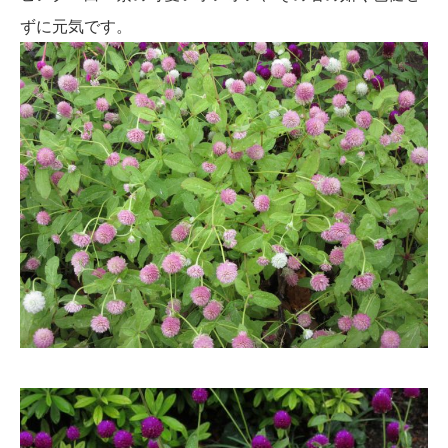
ずに元気です。