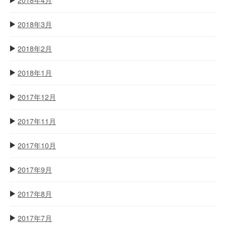
2018年3月
2018年2月
2018年1月
2017年12月
2017年11月
2017年10月
2017年9月
2017年8月
2017年7月