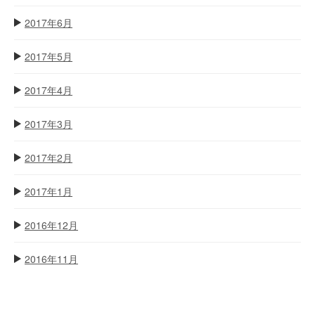
2017年6月
2017年5月
2017年4月
2017年3月
2017年2月
2017年1月
2016年12月
2016年11月