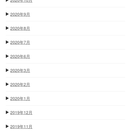
2020年9月
2020年8月
2020年7月
2020年6月
2020年3月
2020年2月
2020年1月
2019年12月
2019年11月