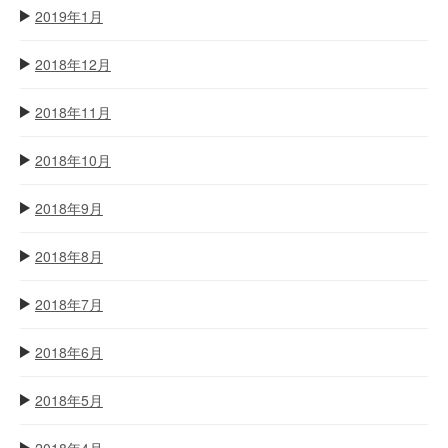
2019年1月
2018年12月
2018年11月
2018年10月
2018年9月
2018年8月
2018年7月
2018年6月
2018年5月
2018年4月