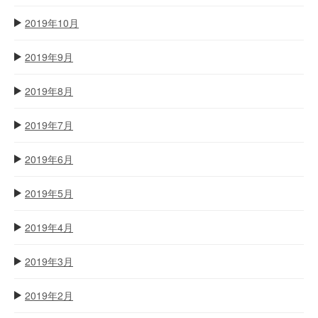
2019年10月
2019年9月
2019年8月
2019年7月
2019年6月
2019年5月
2019年4月
2019年3月
2019年2月