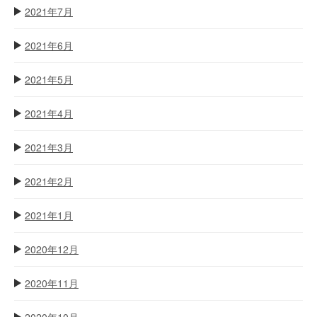
2021年7月
2021年6月
2021年5月
2021年4月
2021年3月
2021年2月
2021年1月
2020年12月
2020年11月
2020年10月