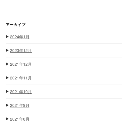
アーカイブ
2024年1月
2023年12月
2021年12月
2021年11月
2021年10月
2021年9月
2021年8月