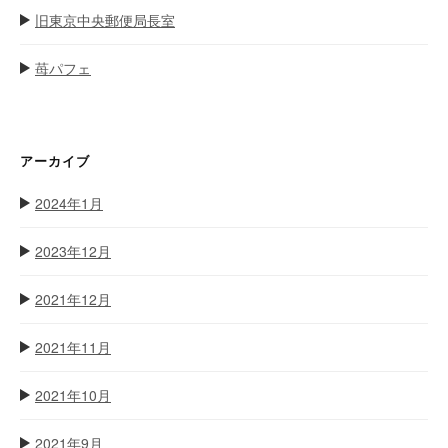
旧東京中央郵便局長室
苺パフェ
アーカイブ
2024年1月
2023年12月
2021年12月
2021年11月
2021年10月
2021年9月