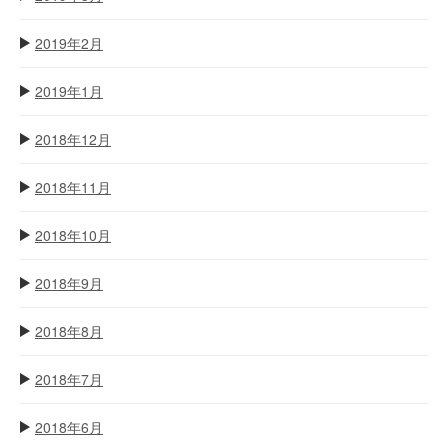
2019年2月
2019年1月
2018年12月
2018年11月
2018年10月
2018年9月
2018年8月
2018年7月
2018年6月