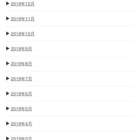
2019年12月
2019年11月
2019年10月
2019年9月
2019年8月
2019年7月
2019年6月
2019年5月
2019年4月
2019年3月