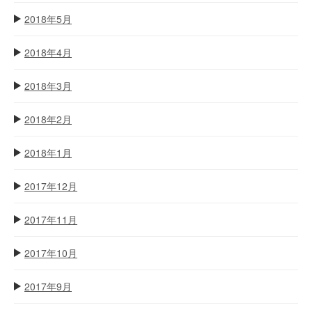
2018年5月
2018年4月
2018年3月
2018年2月
2018年1月
2017年12月
2017年11月
2017年10月
2017年9月