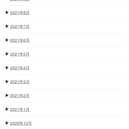
2021年8月
2021年7月
2021年6月
2021年5月
2021年4月
2021年3月
2021年2月
2021年1月
2020年12月