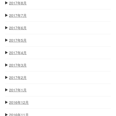
2017年8月
2017年7月
2017年6月
2017年5月
2017年4月
2017年3月
2017年2月
2017年1月
2016年12月
2016年11月