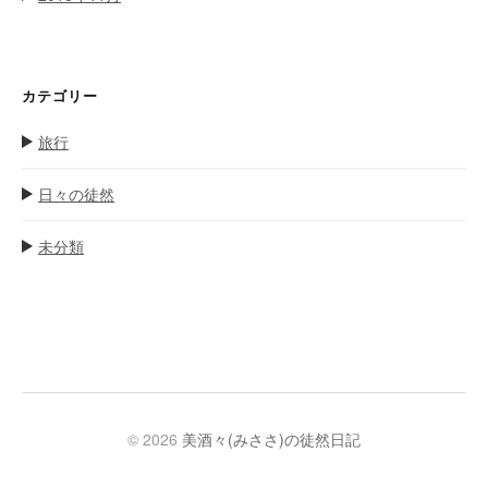
カテゴリー
旅行
日々の徒然
未分類
© 2026
美酒々(みささ)の徒然日記