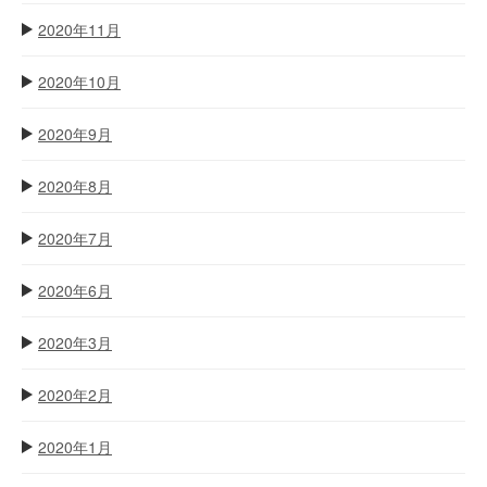
2020年11月
2020年10月
2020年9月
2020年8月
2020年7月
2020年6月
2020年3月
2020年2月
2020年1月