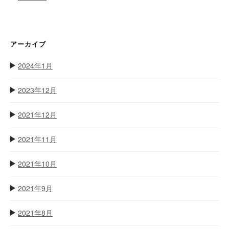
アーカイブ
2024年1月
2023年12月
2021年12月
2021年11月
2021年10月
2021年9月
2021年8月