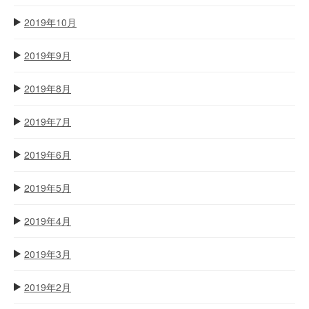
2019年10月
2019年9月
2019年8月
2019年7月
2019年6月
2019年5月
2019年4月
2019年3月
2019年2月