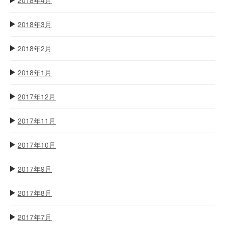
2018年3月
2018年2月
2018年1月
2017年12月
2017年11月
2017年10月
2017年9月
2017年8月
2017年7月