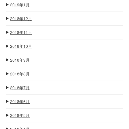
2019年1月
2018年12月
2018年11月
2018年10月
2018年9月
2018年8月
2018年7月
2018年6月
2018年5月
2018年4月