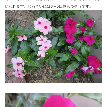
いわれます。じっさいには3～5日位もつそうです。