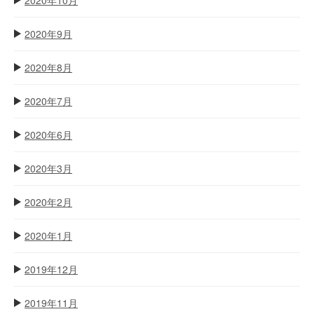
2020年9月
2020年8月
2020年7月
2020年6月
2020年3月
2020年2月
2020年1月
2019年12月
2019年11月