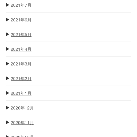
2021年7月
2021年6月
2021年5月
2021年4月
2021年3月
2021年2月
2021年1月
2020年12月
2020年11月
2020年10月