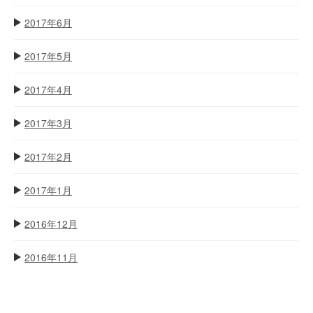
2017年6月
2017年5月
2017年4月
2017年3月
2017年2月
2017年1月
2016年12月
2016年11月