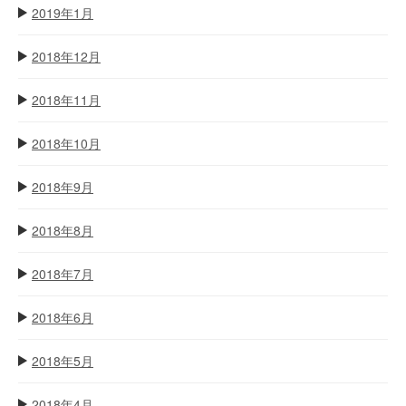
2019年1月
2018年12月
2018年11月
2018年10月
2018年9月
2018年8月
2018年7月
2018年6月
2018年5月
2018年4月