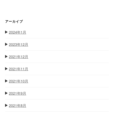
アーカイブ
2024年1月
2023年12月
2021年12月
2021年11月
2021年10月
2021年9月
2021年8月