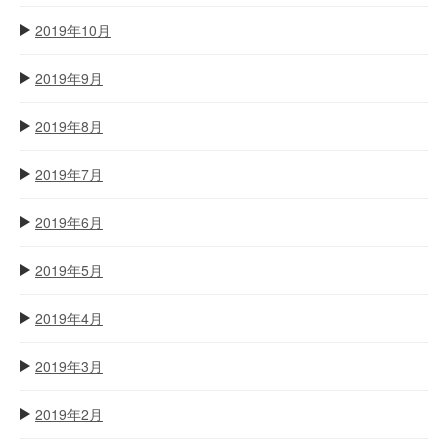
2019年10月
2019年9月
2019年8月
2019年7月
2019年6月
2019年5月
2019年4月
2019年3月
2019年2月