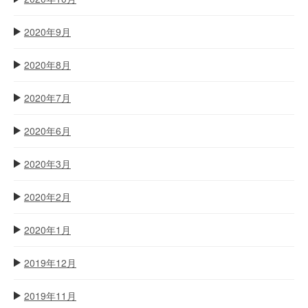
2020年9月
2020年8月
2020年7月
2020年6月
2020年3月
2020年2月
2020年1月
2019年12月
2019年11月