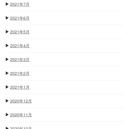
2021年7月
2021年6月
2021年5月
2021年4月
2021年3月
2021年2月
2021年1月
2020年12月
2020年11月
2020年10月