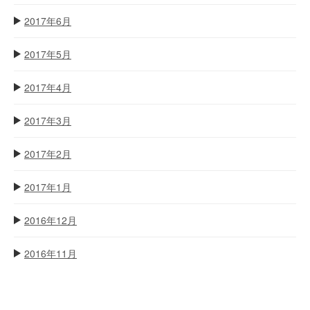
2017年6月
2017年5月
2017年4月
2017年3月
2017年2月
2017年1月
2016年12月
2016年11月