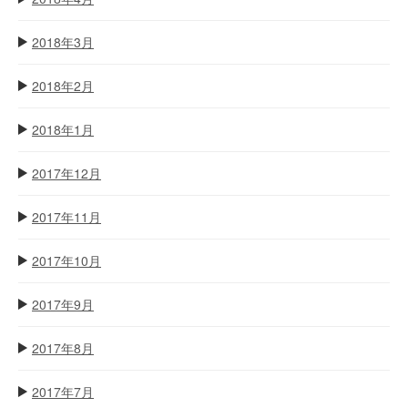
2018年3月
2018年2月
2018年1月
2017年12月
2017年11月
2017年10月
2017年9月
2017年8月
2017年7月