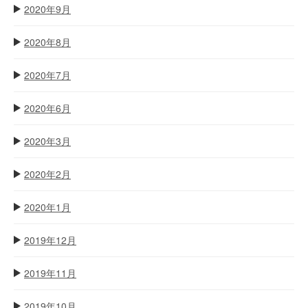
2020年9月
2020年8月
2020年7月
2020年6月
2020年3月
2020年2月
2020年1月
2019年12月
2019年11月
2019年10月