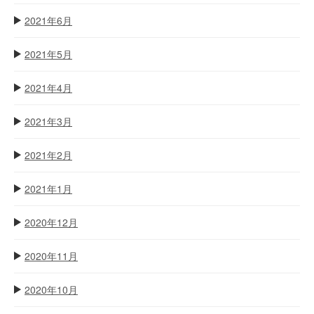
2021年6月
2021年5月
2021年4月
2021年3月
2021年2月
2021年1月
2020年12月
2020年11月
2020年10月