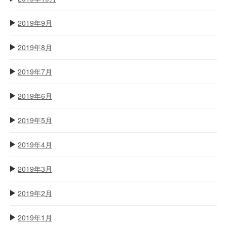
2019年9月
2019年8月
2019年7月
2019年6月
2019年5月
2019年4月
2019年3月
2019年2月
2019年1月