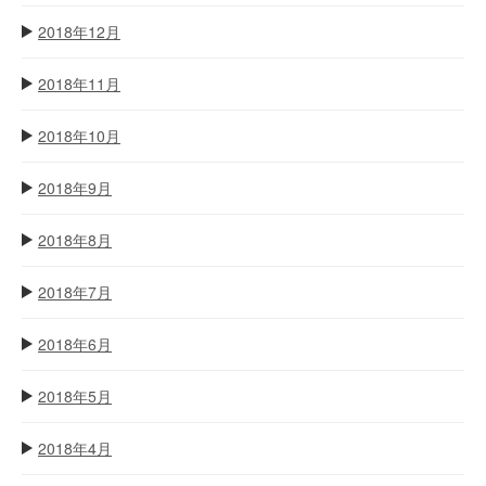
2018年12月
2018年11月
2018年10月
2018年9月
2018年8月
2018年7月
2018年6月
2018年5月
2018年4月