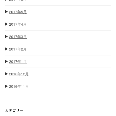
2017年5月
2017年4月
2017年3月
2017年2月
2017年1月
2016年12月
2016年11月
カテゴリー