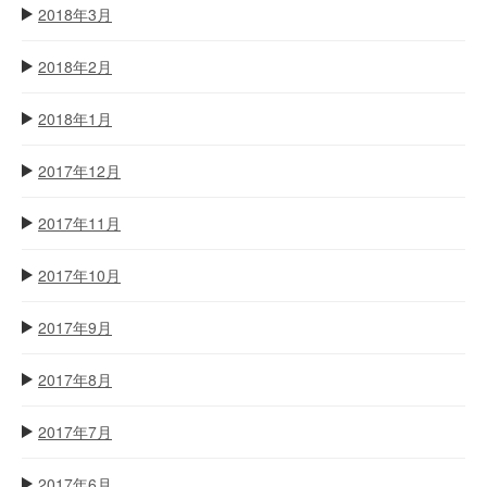
2018年3月
2018年2月
2018年1月
2017年12月
2017年11月
2017年10月
2017年9月
2017年8月
2017年7月
2017年6月