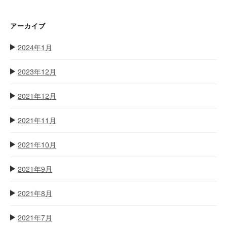
アーカイブ
2024年1月
2023年12月
2021年12月
2021年11月
2021年10月
2021年9月
2021年8月
2021年7月