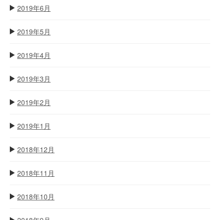
2019年6月
2019年5月
2019年4月
2019年3月
2019年2月
2019年1月
2018年12月
2018年11月
2018年10月
2018年9月