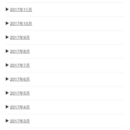
2017年11月
2017年10月
2017年9月
2017年8月
2017年7月
2017年6月
2017年5月
2017年4月
2017年3月