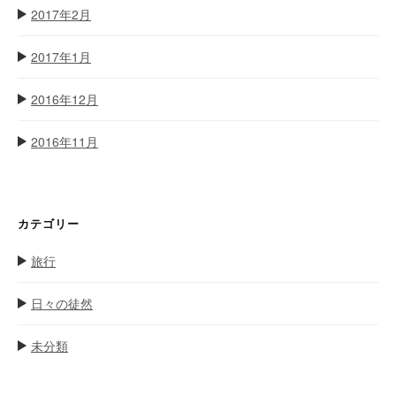
2017年2月
2017年1月
2016年12月
2016年11月
カテゴリー
旅行
日々の徒然
未分類