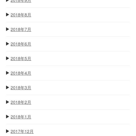
2018年8月
2018年7月
2018年6月
2018年5月
2018年4月
2018年3月
2018年2月
2018年1月
2017年12月