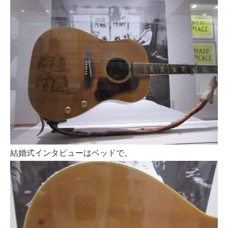
結婚式インタビューはベッドで。