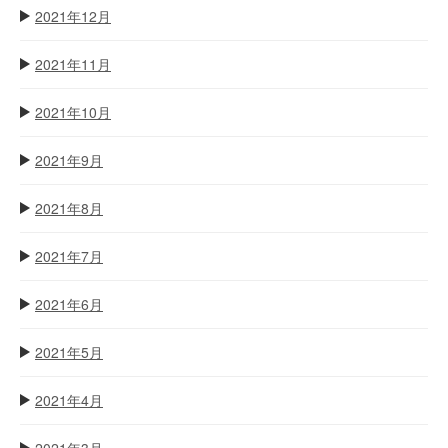
2021年12月
2021年11月
2021年10月
2021年9月
2021年8月
2021年7月
2021年6月
2021年5月
2021年4月
2021年3月