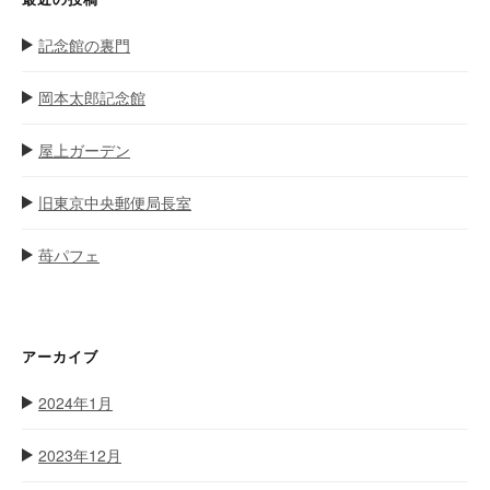
記念館の裏門
岡本太郎記念館
屋上ガーデン
旧東京中央郵便局長室
苺パフェ
アーカイブ
2024年1月
2023年12月