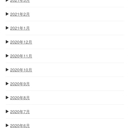
2021年2月
2021年1月
2020年12月
2020年11月
2020年10月
2020年9月
2020年8月
2020年7月
2020年6月