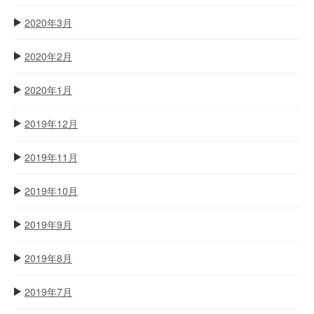
2020年3月
2020年2月
2020年1月
2019年12月
2019年11月
2019年10月
2019年9月
2019年8月
2019年7月