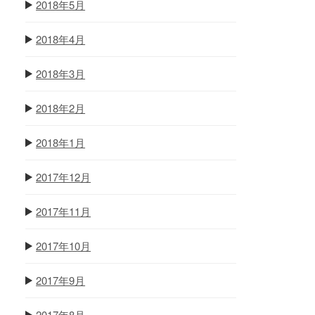
2018年5月
2018年4月
2018年3月
2018年2月
2018年1月
2017年12月
2017年11月
2017年10月
2017年9月
2017年8月