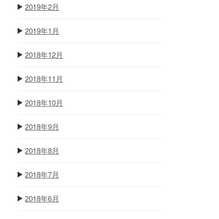
2019年2月
2019年1月
2018年12月
2018年11月
2018年10月
2018年9月
2018年8月
2018年7月
2018年6月