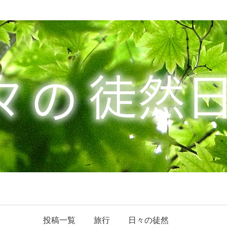
投稿一覧
旅行
日々の徒然