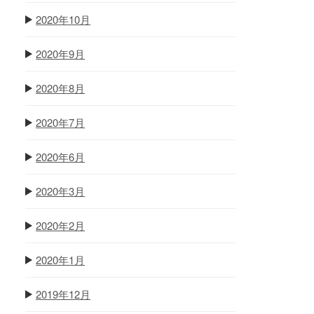
2020年10月
2020年9月
2020年8月
2020年7月
2020年6月
2020年3月
2020年2月
2020年1月
2019年12月