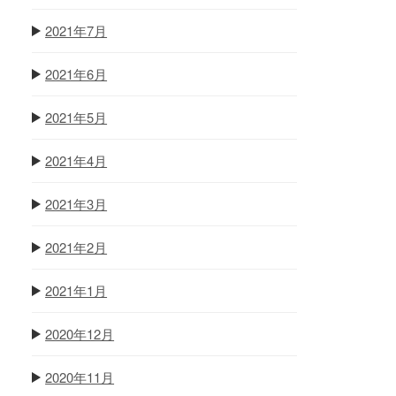
2021年7月
2021年6月
2021年5月
2021年4月
2021年3月
2021年2月
2021年1月
2020年12月
2020年11月