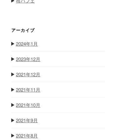
苺パフェ
アーカイブ
2024年1月
2023年12月
2021年12月
2021年11月
2021年10月
2021年9月
2021年8月