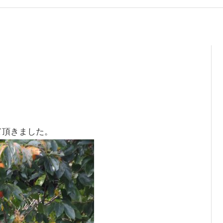
て頂きました。