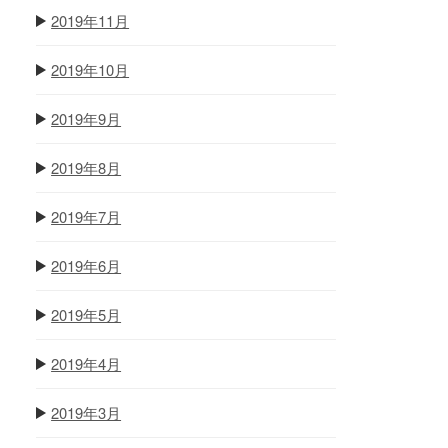
2019年11月
2019年10月
2019年9月
2019年8月
2019年7月
2019年6月
2019年5月
2019年4月
2019年3月