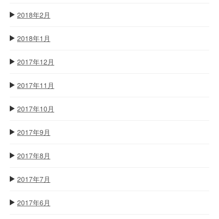
2018年2月
2018年1月
2017年12月
2017年11月
2017年10月
2017年9月
2017年8月
2017年7月
2017年6月