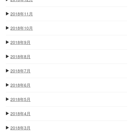
2018年11月
2018年10月
2018年9月
2018年8月
2018年7月
2018年6月
2018年5月
2018年4月
2018年3月