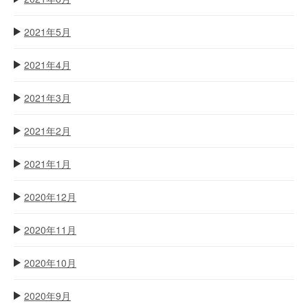
2021年5月
2021年4月
2021年3月
2021年2月
2021年1月
2020年12月
2020年11月
2020年10月
2020年9月