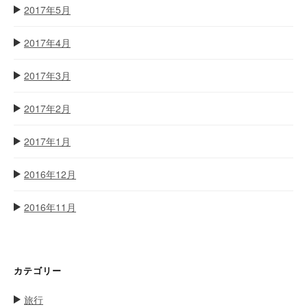
2017年5月
2017年4月
2017年3月
2017年2月
2017年1月
2016年12月
2016年11月
カテゴリー
旅行