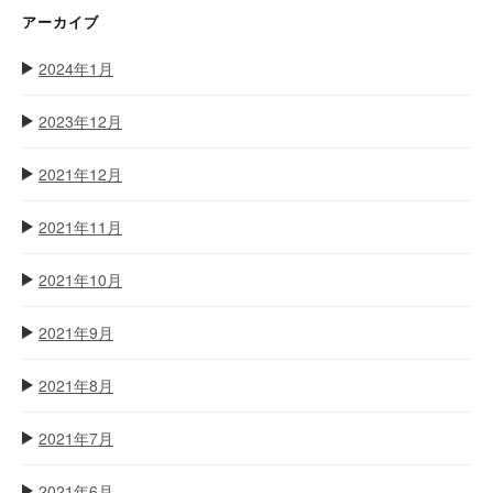
アーカイブ
2024年1月
2023年12月
2021年12月
2021年11月
2021年10月
2021年9月
2021年8月
2021年7月
2021年6月