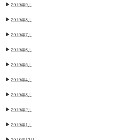
2019年9月
2019年8月
2019年7月
2019年6月
2019年5月
2019年4月
2019年3月
2019年2月
2019年1月
2018年12月