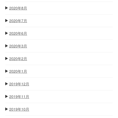
2020年8月
2020年7月
2020年6月
2020年3月
2020年2月
2020年1月
2019年12月
2019年11月
2019年10月