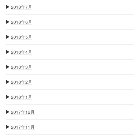
2018年7月
2018年6月
2018年5月
2018年4月
2018年3月
2018年2月
2018年1月
2017年12月
2017年11月