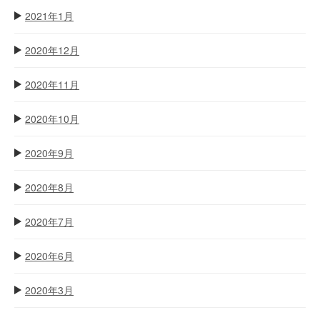
2021年1月
2020年12月
2020年11月
2020年10月
2020年9月
2020年8月
2020年7月
2020年6月
2020年3月