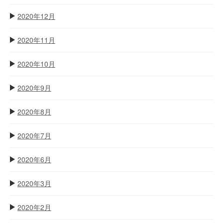
2020年12月
2020年11月
2020年10月
2020年9月
2020年8月
2020年7月
2020年6月
2020年3月
2020年2月