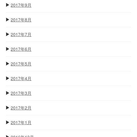
2017年9月
2017年8月
2017年7月
2017年6月
2017年5月
2017年4月
2017年3月
2017年2月
2017年1月
2016年12月