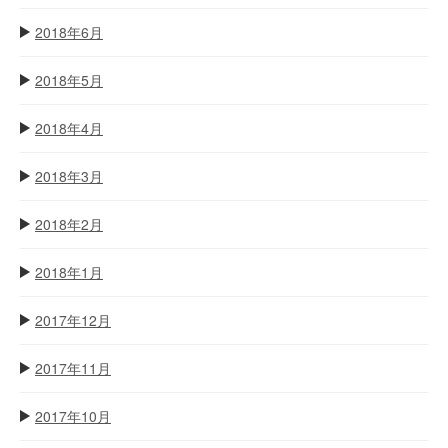
2018年6月
2018年5月
2018年4月
2018年3月
2018年2月
2018年1月
2017年12月
2017年11月
2017年10月