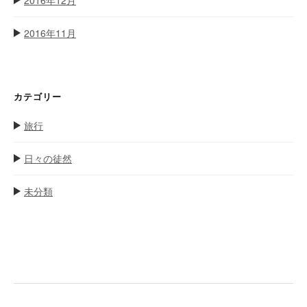
2016年11月
カテゴリー
旅行
日々の徒然
未分類