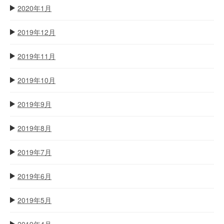
2020年1月
2019年12月
2019年11月
2019年10月
2019年9月
2019年8月
2019年7月
2019年6月
2019年5月
2019年4月