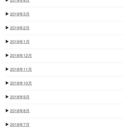
2019年3月
2019年2月
2019年1月
2018年12月
2018年11月
2018年10月
2018年9月
2018年8月
2018年7月