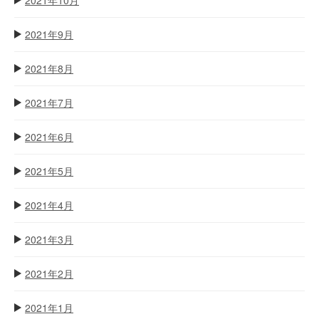
2021年9月
2021年8月
2021年7月
2021年6月
2021年5月
2021年4月
2021年3月
2021年2月
2021年1月