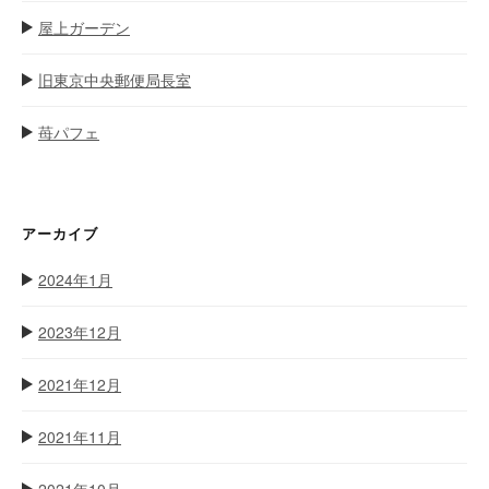
屋上ガーデン
旧東京中央郵便局長室
苺パフェ
アーカイブ
2024年1月
2023年12月
2021年12月
2021年11月
2021年10月