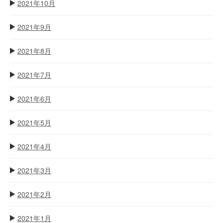
2021年10月
2021年9月
2021年8月
2021年7月
2021年6月
2021年5月
2021年4月
2021年3月
2021年2月
2021年1月