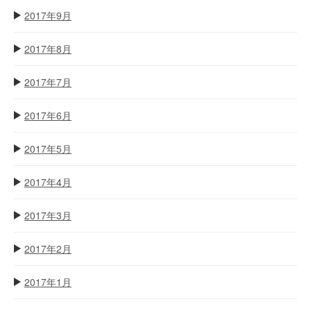
2017年9月
2017年8月
2017年7月
2017年6月
2017年5月
2017年4月
2017年3月
2017年2月
2017年1月