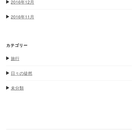
2016年12月
2016年11月
カテゴリー
旅行
日々の徒然
未分類