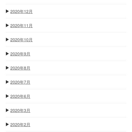
2020年12月
2020年11月
2020年10月
2020年9月
2020年8月
2020年7月
2020年6月
2020年3月
2020年2月