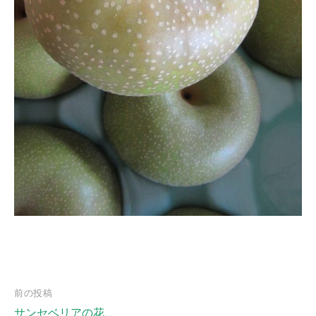
前の投稿
サンセベリアの花