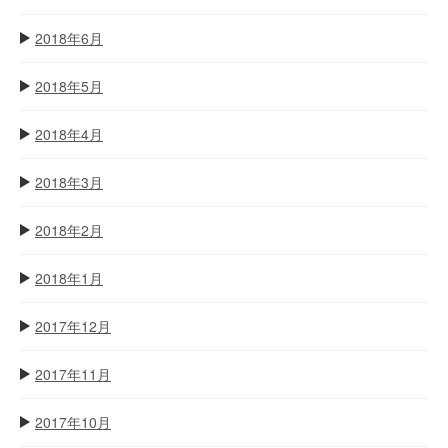
2018年6月
2018年5月
2018年4月
2018年3月
2018年2月
2018年1月
2017年12月
2017年11月
2017年10月