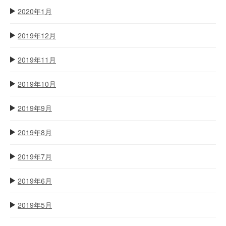
2020年1月
2019年12月
2019年11月
2019年10月
2019年9月
2019年8月
2019年7月
2019年6月
2019年5月