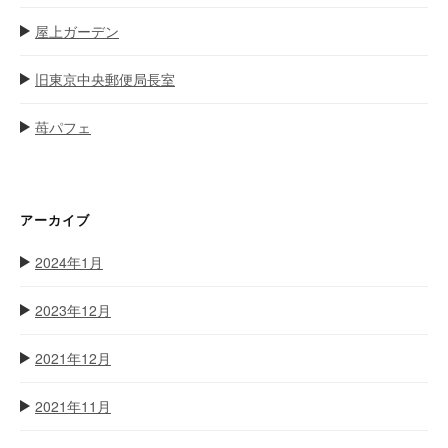
屋上ガーデン
旧東京中央郵便局長室
苺パフェ
アーカイブ
2024年1月
2023年12月
2021年12月
2021年11月