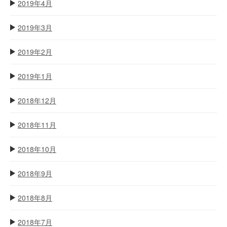
2019年4月
2019年3月
2019年2月
2019年1月
2018年12月
2018年11月
2018年10月
2018年9月
2018年8月
2018年7月