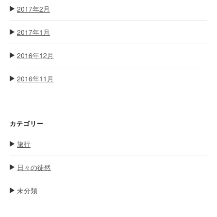
2017年2月
2017年1月
2016年12月
2016年11月
カテゴリー
旅行
日々の徒然
未分類