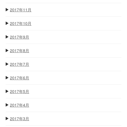
2017年11月
2017年10月
2017年9月
2017年8月
2017年7月
2017年6月
2017年5月
2017年4月
2017年3月