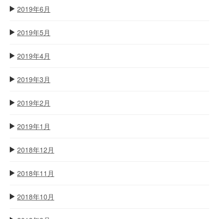
2019年6月
2019年5月
2019年4月
2019年3月
2019年2月
2019年1月
2018年12月
2018年11月
2018年10月