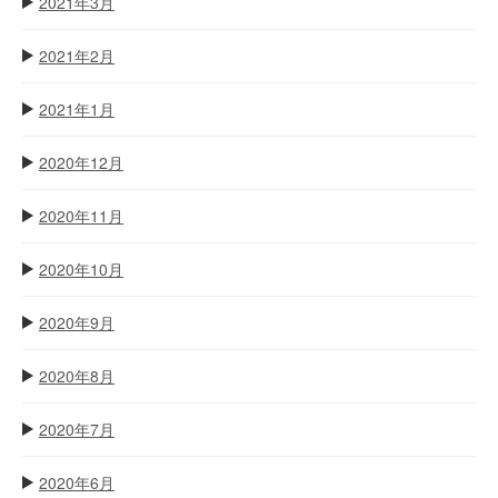
2021年3月
2021年2月
2021年1月
2020年12月
2020年11月
2020年10月
2020年9月
2020年8月
2020年7月
2020年6月