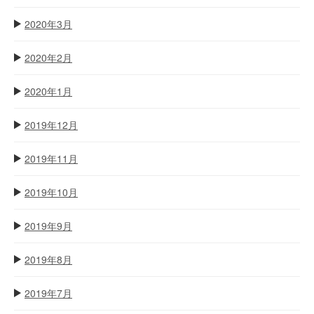
2020年3月
2020年2月
2020年1月
2019年12月
2019年11月
2019年10月
2019年9月
2019年8月
2019年7月