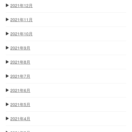
2021年12月
2021年11月
2021年10月
2021年9月
2021年8月
2021年7月
2021年6月
2021年5月
2021年4月