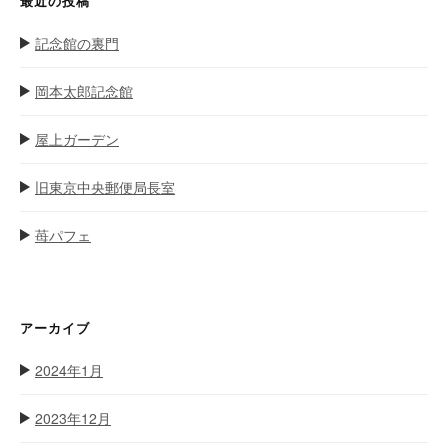
最近の投稿
記念館の裏門
岡本太郎記念館
屋上ガーデン
旧東京中央郵便局長室
苺パフェ
アーカイブ
2024年1月
2023年12月