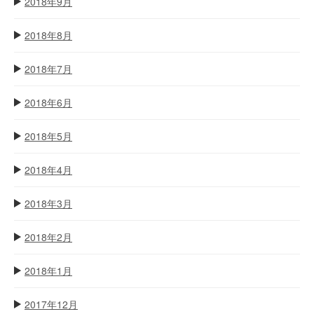
2018年9月
2018年8月
2018年7月
2018年6月
2018年5月
2018年4月
2018年3月
2018年2月
2018年1月
2017年12月