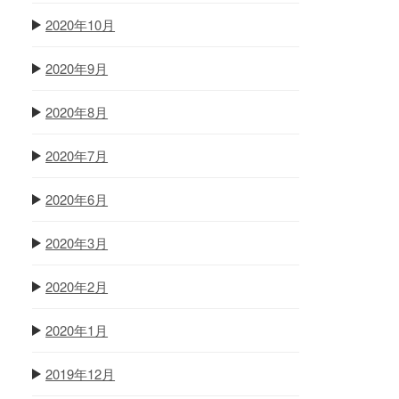
2020年10月
2020年9月
2020年8月
2020年7月
2020年6月
2020年3月
2020年2月
2020年1月
2019年12月