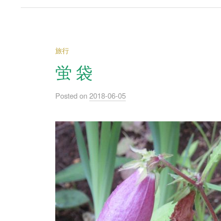
旅行
蛍 袋
Posted
on
2018-06-05