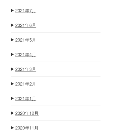
2021年7月
2021年6月
2021年5月
2021年4月
2021年3月
2021年2月
2021年1月
2020年12月
2020年11月