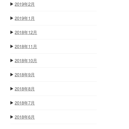
2019年2月
2019年1月
2018年12月
2018年11月
2018年10月
2018年9月
2018年8月
2018年7月
2018年6月