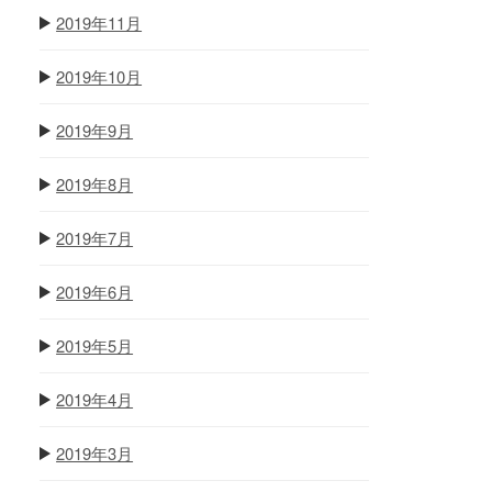
2019年11月
2019年10月
2019年9月
2019年8月
2019年7月
2019年6月
2019年5月
2019年4月
2019年3月