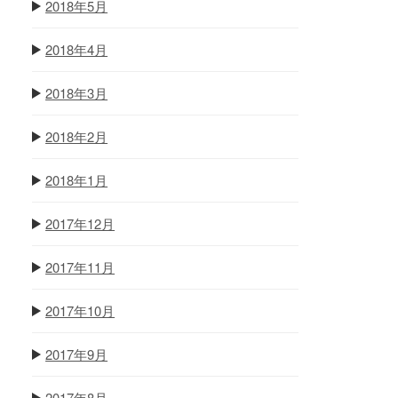
2018年5月
2018年4月
2018年3月
2018年2月
2018年1月
2017年12月
2017年11月
2017年10月
2017年9月
2017年8月