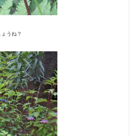
しょうね？