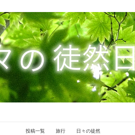
投稿一覧
旅行
日々の徒然