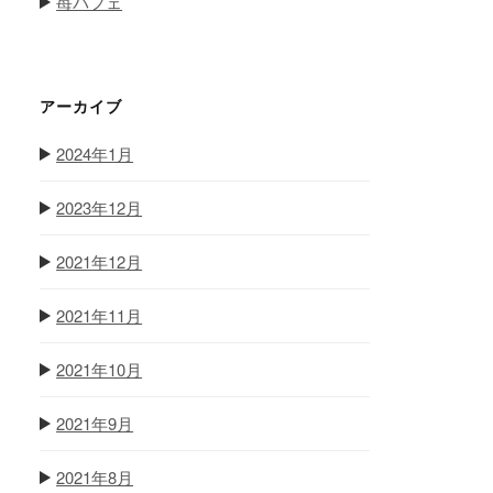
苺パフェ
アーカイブ
2024年1月
2023年12月
2021年12月
2021年11月
2021年10月
2021年9月
2021年8月