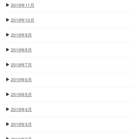
2019年11月
2019年10月
2019年9月
2019年8月
2019年7月
2019年6月
2019年5月
2019年4月
2019年3月
2019年2月