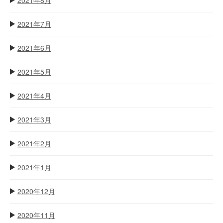
2021年7月
2021年6月
2021年5月
2021年4月
2021年3月
2021年2月
2021年1月
2020年12月
2020年11月