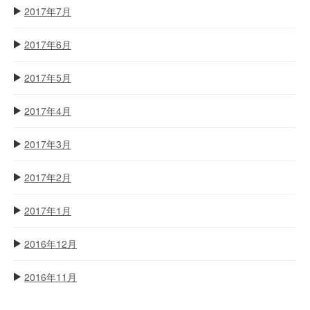
2017年7月
2017年6月
2017年5月
2017年4月
2017年3月
2017年2月
2017年1月
2016年12月
2016年11月