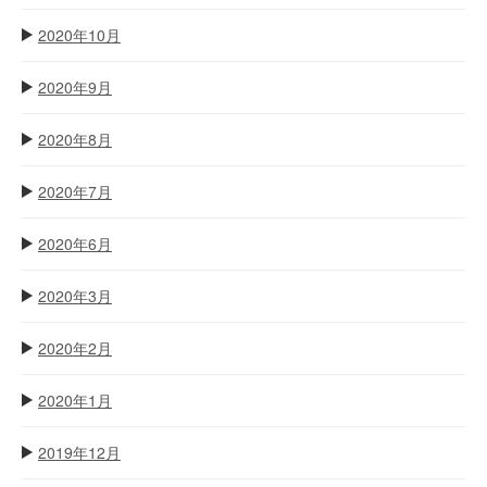
2020年10月
2020年9月
2020年8月
2020年7月
2020年6月
2020年3月
2020年2月
2020年1月
2019年12月