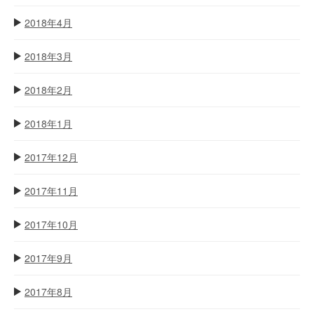
2018年4月
2018年3月
2018年2月
2018年1月
2017年12月
2017年11月
2017年10月
2017年9月
2017年8月