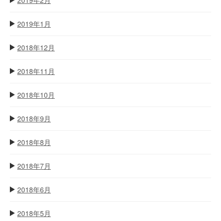
2019年1月
2018年12月
2018年11月
2018年10月
2018年9月
2018年8月
2018年7月
2018年6月
2018年5月