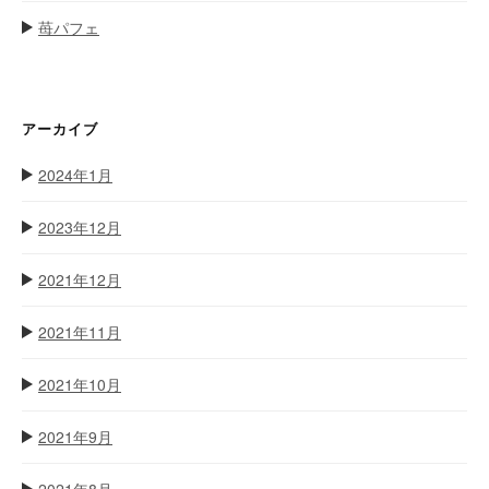
苺パフェ
アーカイブ
2024年1月
2023年12月
2021年12月
2021年11月
2021年10月
2021年9月
2021年8月