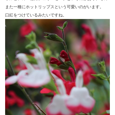
また一種にホットリップスという可愛いのがいます。
口紅をつけているみたいですね。