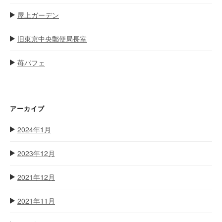
屋上ガーデン
旧東京中央郵便局長室
苺パフェ
アーカイブ
2024年1月
2023年12月
2021年12月
2021年11月