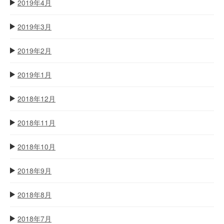
2019年4月
2019年3月
2019年2月
2019年1月
2018年12月
2018年11月
2018年10月
2018年9月
2018年8月
2018年7月