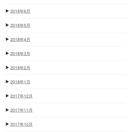
2018年6月
2018年5月
2018年4月
2018年3月
2018年2月
2018年1月
2017年12月
2017年11月
2017年10月