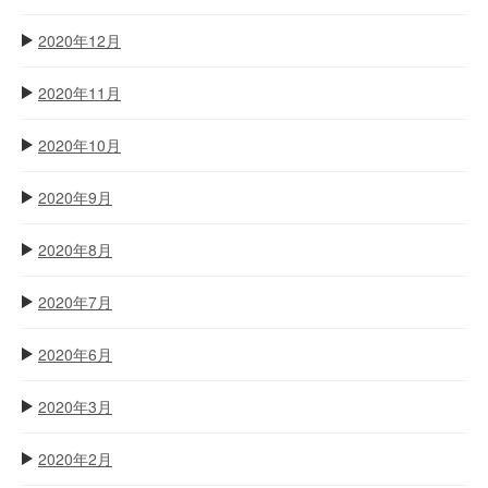
2020年12月
2020年11月
2020年10月
2020年9月
2020年8月
2020年7月
2020年6月
2020年3月
2020年2月