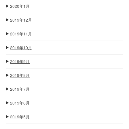
2020年1月
2019年12月
2019年11月
2019年10月
2019年9月
2019年8月
2019年7月
2019年6月
2019年5月