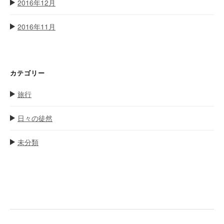
2016年12月
2016年11月
カテゴリー
旅行
日々の徒然
未分類