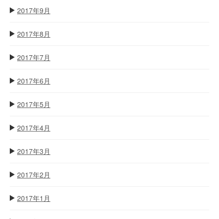
2017年9月
2017年8月
2017年7月
2017年6月
2017年5月
2017年4月
2017年3月
2017年2月
2017年1月