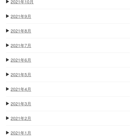
2021年10月
2021年9月
2021年8月
2021年7月
2021年6月
2021年5月
2021年4月
2021年3月
2021年2月
2021年1月