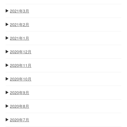
2021年3月
2021年2月
2021年1月
2020年12月
2020年11月
2020年10月
2020年9月
2020年8月
2020年7月