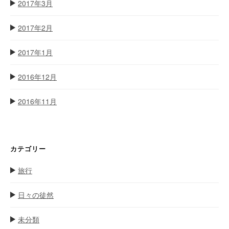
2017年3月
2017年2月
2017年1月
2016年12月
2016年11月
カテゴリー
旅行
日々の徒然
未分類