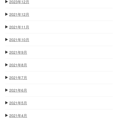
2023年12月
2021年12月
2021年11月
2021年10月
2021年9月
2021年8月
2021年7月
2021年6月
2021年5月
2021年4月