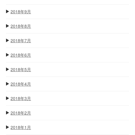
2018年9月
2018年8月
2018年7月
2018年6月
2018年5月
2018年4月
2018年3月
2018年2月
2018年1月