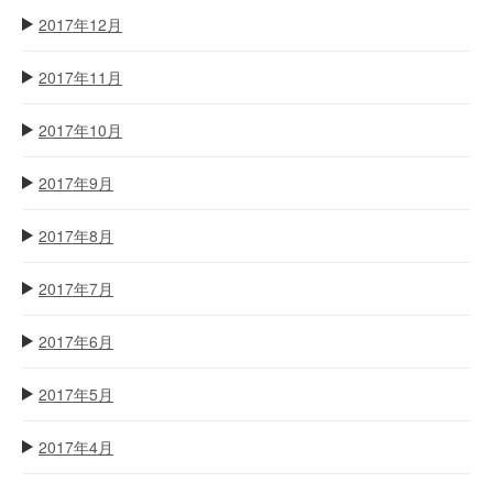
2017年12月
2017年11月
2017年10月
2017年9月
2017年8月
2017年7月
2017年6月
2017年5月
2017年4月