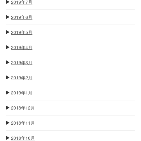
2019年7月
2019年6月
2019年5月
2019年4月
2019年3月
2019年2月
2019年1月
2018年12月
2018年11月
2018年10月