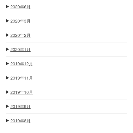
2020年6月
2020年3月
2020年2月
2020年1月
2019年12月
2019年11月
2019年10月
2019年9月
2019年8月