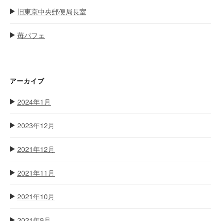
旧東京中央郵便局長室
苺パフェ
アーカイブ
2024年1月
2023年12月
2021年12月
2021年11月
2021年10月
2021年9月