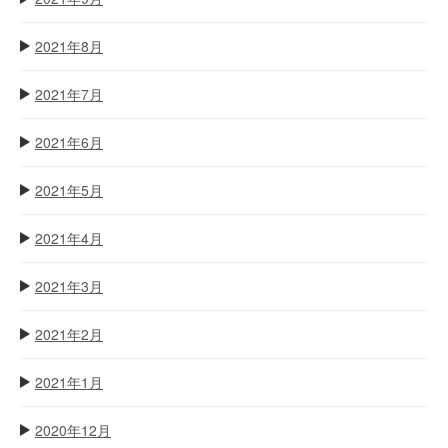
2021年8月
2021年7月
2021年6月
2021年5月
2021年4月
2021年3月
2021年2月
2021年1月
2020年12月