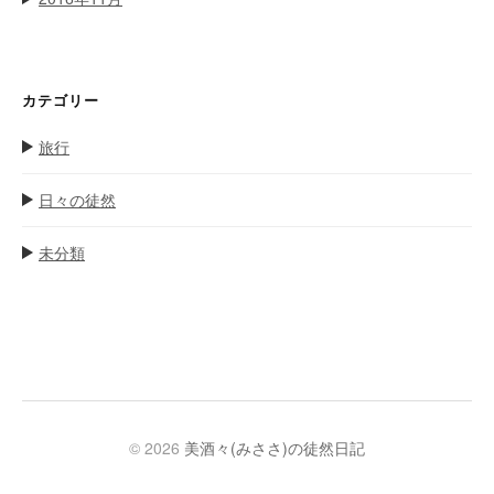
カテゴリー
旅行
日々の徒然
未分類
© 2026
美酒々(みささ)の徒然日記