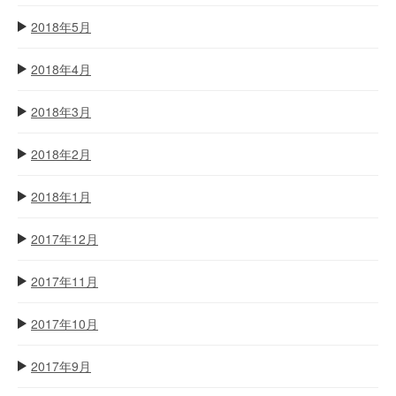
2018年5月
2018年4月
2018年3月
2018年2月
2018年1月
2017年12月
2017年11月
2017年10月
2017年9月