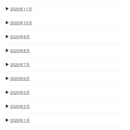
2020年11月
2020年10月
2020年9月
2020年8月
2020年7月
2020年6月
2020年3月
2020年2月
2020年1月