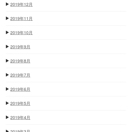
2019年12月
2019年11月
2019年10月
2019年9月
2019年8月
2019年7月
2019年6月
2019年5月
2019年4月
2019年3月