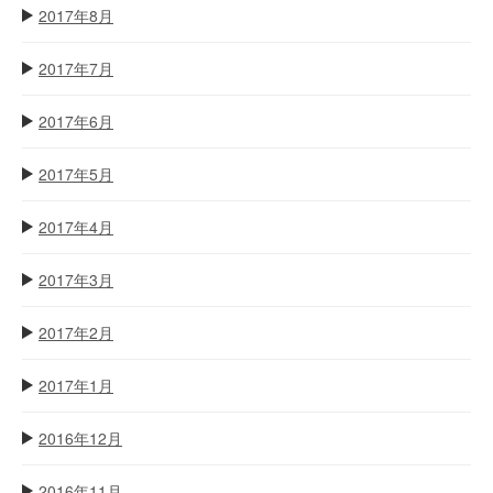
2017年8月
2017年7月
2017年6月
2017年5月
2017年4月
2017年3月
2017年2月
2017年1月
2016年12月
2016年11月