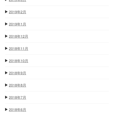
2019年2月
2019年1月
2018年12月
2018年11月
2018年10月
2018年9月
2018年8月
2018年7月
2018年6月