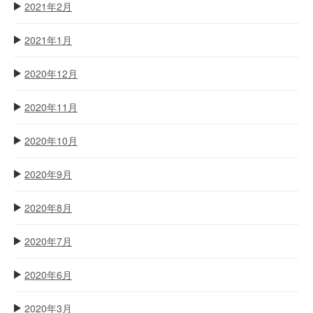
2021年2月
2021年1月
2020年12月
2020年11月
2020年10月
2020年9月
2020年8月
2020年7月
2020年6月
2020年3月