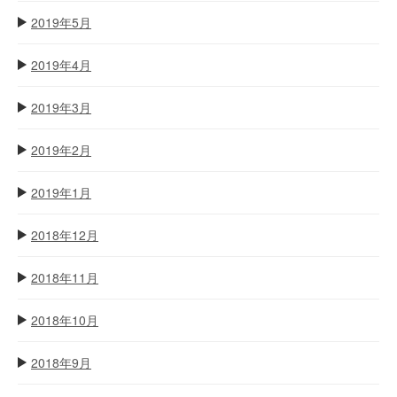
2019年5月
2019年4月
2019年3月
2019年2月
2019年1月
2018年12月
2018年11月
2018年10月
2018年9月