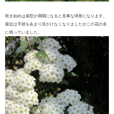
咲き始めは扇型が満開になると見事な球形になります、
最近は手毬をあまり見かけなくなりましたがこの花の名
に残っていました。