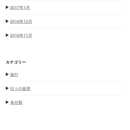
2017年1月
2016年12月
2016年11月
カテゴリー
旅行
日々の徒然
未分類