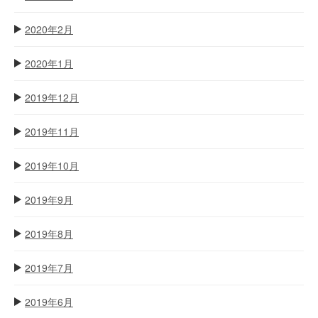
2020年2月
2020年1月
2019年12月
2019年11月
2019年10月
2019年9月
2019年8月
2019年7月
2019年6月