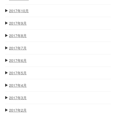
2017年10月
2017年9月
2017年8月
2017年7月
2017年6月
2017年5月
2017年4月
2017年3月
2017年2月