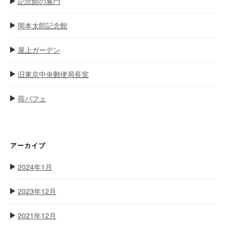
記念館の裏門
岡本太郎記念館
屋上ガーデン
旧東京中央郵便局長室
苺パフェ
アーカイブ
2024年1月
2023年12月
2021年12月