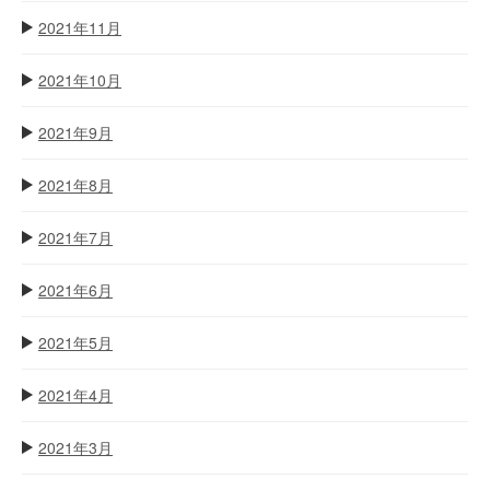
2021年11月
2021年10月
2021年9月
2021年8月
2021年7月
2021年6月
2021年5月
2021年4月
2021年3月