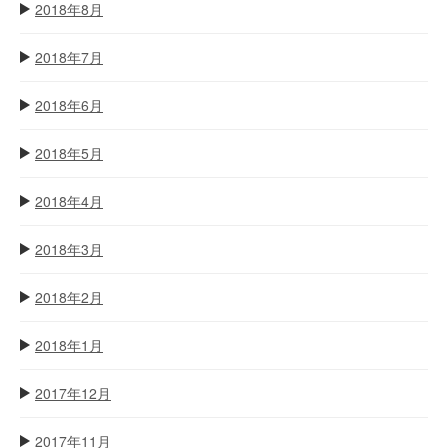
2018年8月
2018年7月
2018年6月
2018年5月
2018年4月
2018年3月
2018年2月
2018年1月
2017年12月
2017年11月